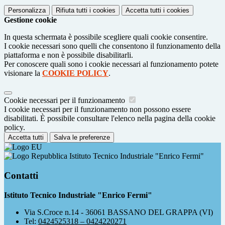
Personalizza
Rifiuta tutti
i cookies
Accetta tutti
i cookies
Gestione cookie
In questa schermata è possibile scegliere quali cookie consentire.
I cookie necessari sono quelli che consentono il funzionamento della
piattaforma e non è possibile disabilitarli.
Per conoscere quali sono i cookie necessari al funzionamento potete
visionare la
COOKIE POLICY
.
Cookie necessari per il funzionamento
I cookie necessari per il funzionamento non possono essere
disabilitati. È possibile consultare l'elenco nella pagina della cookie
policy.
Accetta tutti
Salva le preferenze
Istituto Tecnico Industriale "Enrico Fermi"
Contatti
Istituto Tecnico Industriale "Enrico Fermi"
Via S.Croce n.14 - 36061 BASSANO DEL GRAPPA (VI)
Tel:
0424525318 – 0424220271