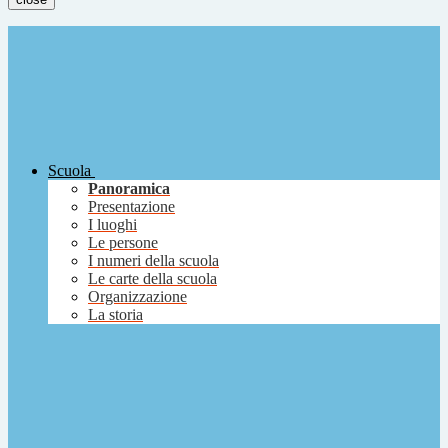
Scuola
Panoramica
Presentazione
I luoghi
Le persone
I numeri della scuola
Le carte della scuola
Organizzazione
La storia