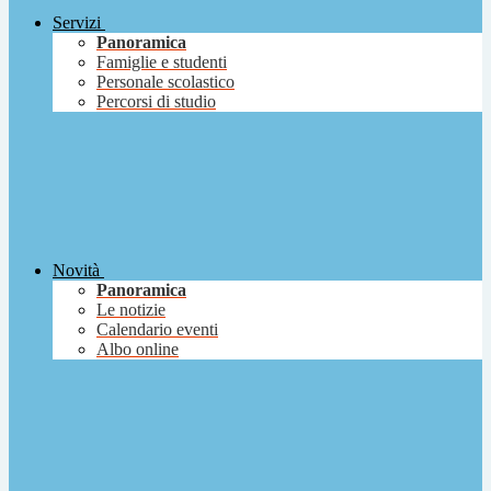
Servizi
Panoramica
Famiglie e studenti
Personale scolastico
Percorsi di studio
Novità
Panoramica
Le notizie
Calendario eventi
Albo online