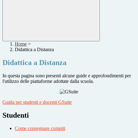
Home
>
Didattica a Distanza
Didattica a Distanza
In questa pagina sono presenti alcune guide e approfondimenti per
l'utilizzo delle piattaforme adottate dalla scuola.
Guida per studenti e docenti GSuite
Studenti
Come consegnare compiti