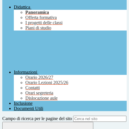
Didattica
Panoramica
Offerta formativa
I progetti delle classi
Piani di studio
Informazioni
Orario 2026/27
Orario Lezioni 2025/26
Contatti
Orari segreteria
Dislocazione aule
Inclusione
Documenti Utili
Campo di ricerca per le pagine del sito