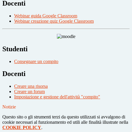
Docenti
Webinar guida Google Classroom
Webinar creazione quiz Google Classroom
Studenti
Consegnare un compito
Docenti
Creare una risorsa
Creare un forum
Impostazione e gestione dell'attività "compito"
Notizie
Questo sito o gli strumenti terzi da questo utilizzati si avvalgono di
cookie necessari al funzionamento ed utili alle finalità illustrate nella
COOKIE POLICY
.