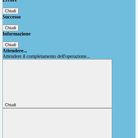
Chiudi
Successo
Chiudi
Informazione
Chiudi
Attendere...
Attendere il completamento dell'operazione...
Chiudi