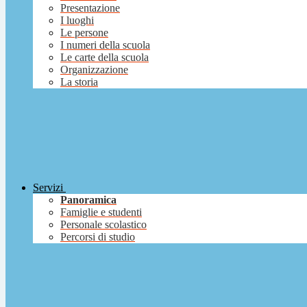
Presentazione
I luoghi
Le persone
I numeri della scuola
Le carte della scuola
Organizzazione
La storia
Servizi
Panoramica
Famiglie e studenti
Personale scolastico
Percorsi di studio