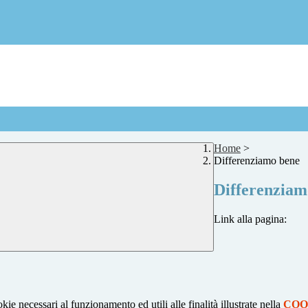
Home
>
Differenziamo bene
Differenziam
Link alla pagina:
kie necessari al funzionamento ed utili alle finalità illustrate nella
COO