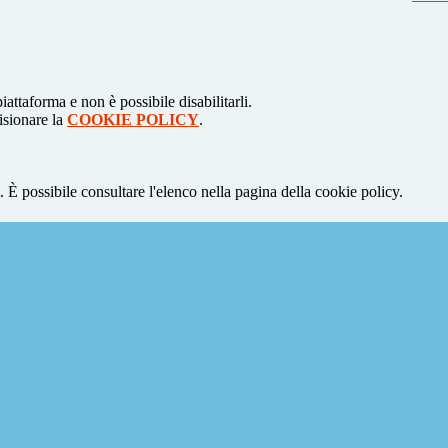
attaforma e non è possibile disabilitarli.
isionare la
COOKIE POLICY
.
 È possibile consultare l'elenco nella pagina della cookie policy.