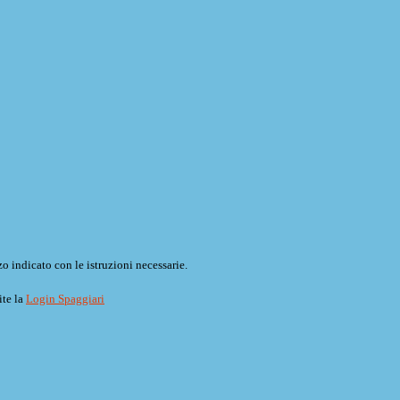
o indicato con le istruzioni necessarie.
ite la
Login Spaggiari