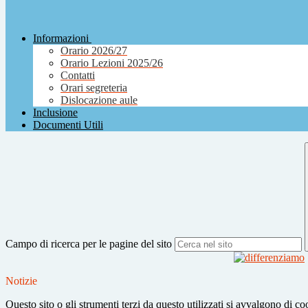
Informazioni
Orario 2026/27
Orario Lezioni 2025/26
Contatti
Orari segreteria
Dislocazione aule
Inclusione
Documenti Utili
Campo di ricerca per le pagine del sito
Notizie
Questo sito o gli strumenti terzi da questo utilizzati si avvalgono di coo