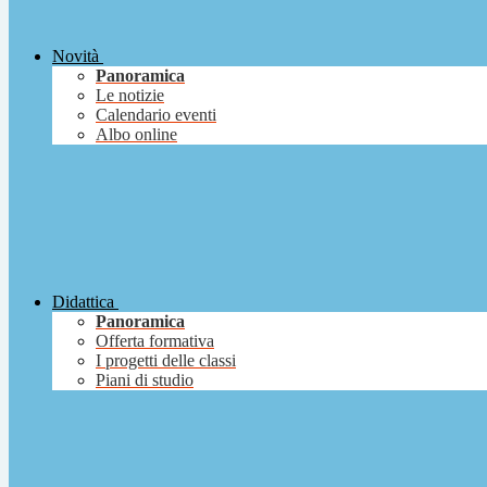
Novità
Panoramica
Le notizie
Calendario eventi
Albo online
Didattica
Panoramica
Offerta formativa
I progetti delle classi
Piani di studio