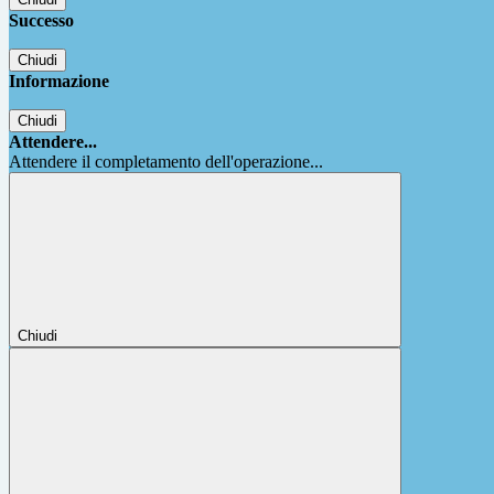
Successo
Chiudi
Informazione
Chiudi
Attendere...
Attendere il completamento dell'operazione...
Chiudi