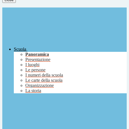
Scuola
Panoramica
Presentazione
I luoghi
Le persone
I numeri della scuola
Le carte della scuola
Organizzazione
La storia