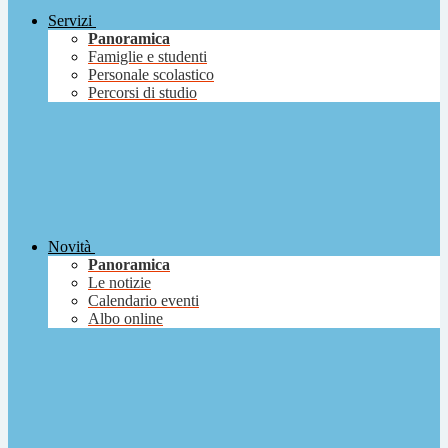
Servizi
Panoramica
Famiglie e studenti
Personale scolastico
Percorsi di studio
Novità
Panoramica
Le notizie
Calendario eventi
Albo online