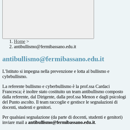
Home
>
antibullismo@fermibassano.edu.it
antibullismo@fermibassano.edu.it
L'Istituto si impegna nella prevenzione e lotta al bullismo e
cybrbullismo.
La referente bullismo e cyberbullismo è la prof.ssa Cardaci
Francesca; è inoltre stato costituito un team antibullismo composto
dalla referente, dal Dirigente, dalla prof.ssa Menon e dagli psicologi
del Punto ascolto. Il team raccoglie e gestisce le segnalazioni di
docenti, studenti e genitori.
Per qualsiasi segnalazione (da parte di docenti, studenti e genitori)
inviare mail a
antibullismo@fermibassano.edu.it
.