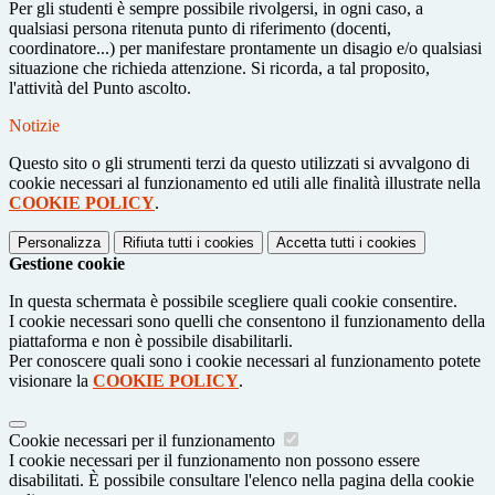
Per gli studenti è sempre possibile rivolgersi, in ogni caso, a
qualsiasi persona ritenuta punto di riferimento (docenti,
coordinatore...) per manifestare prontamente un disagio e/o qualsiasi
situazione che richieda attenzione. Si ricorda, a tal proposito,
l'attività del Punto ascolto.
Notizie
Questo sito o gli strumenti terzi da questo utilizzati si avvalgono di
cookie necessari al funzionamento ed utili alle finalità illustrate nella
COOKIE POLICY
.
Personalizza
Rifiuta tutti
i cookies
Accetta tutti
i cookies
Gestione cookie
In questa schermata è possibile scegliere quali cookie consentire.
I cookie necessari sono quelli che consentono il funzionamento della
piattaforma e non è possibile disabilitarli.
Per conoscere quali sono i cookie necessari al funzionamento potete
visionare la
COOKIE POLICY
.
Cookie necessari per il funzionamento
I cookie necessari per il funzionamento non possono essere
disabilitati. È possibile consultare l'elenco nella pagina della cookie