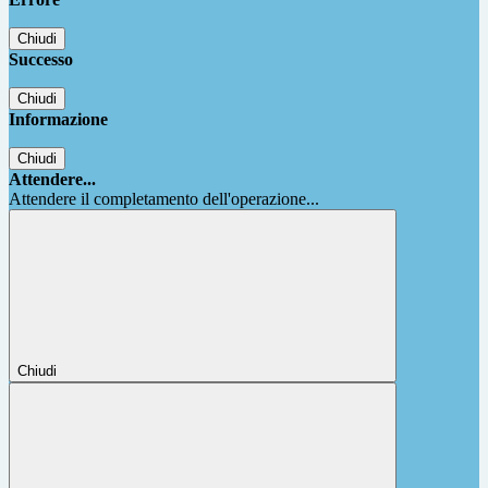
Chiudi
Successo
Chiudi
Informazione
Chiudi
Attendere...
Attendere il completamento dell'operazione...
Chiudi