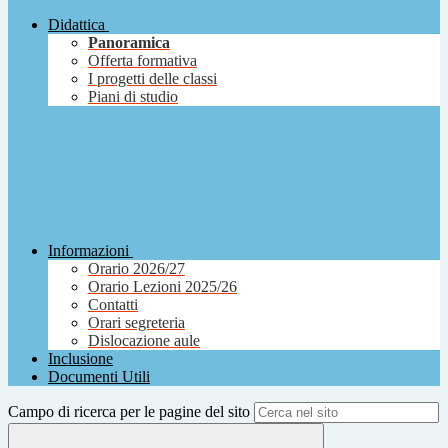
Didattica
Panoramica
Offerta formativa
I progetti delle classi
Piani di studio
Informazioni
Orario 2026/27
Orario Lezioni 2025/26
Contatti
Orari segreteria
Dislocazione aule
Inclusione
Documenti Utili
Campo di ricerca per le pagine del sito