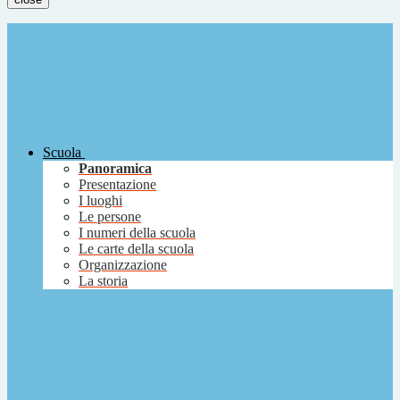
Scuola
Panoramica
Presentazione
I luoghi
Le persone
I numeri della scuola
Le carte della scuola
Organizzazione
La storia