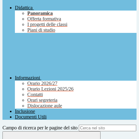
Didattica
Panoramica
Offerta formativa
I progetti delle classi
Piani di studio
Informazioni
Orario 2026/27
Orario Lezioni 2025/26
Contatti
Orari segreteria
Dislocazione aule
Inclusione
Documenti Utili
Campo di ricerca per le pagine del sito