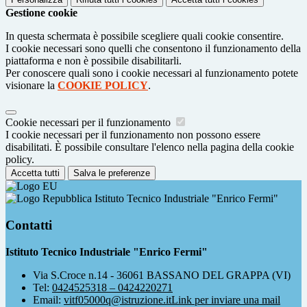
Gestione cookie
In questa schermata è possibile scegliere quali cookie consentire.
I cookie necessari sono quelli che consentono il funzionamento della
piattaforma e non è possibile disabilitarli.
Per conoscere quali sono i cookie necessari al funzionamento potete
visionare la
COOKIE POLICY
.
Cookie necessari per il funzionamento
I cookie necessari per il funzionamento non possono essere
disabilitati. È possibile consultare l'elenco nella pagina della cookie
policy.
Accetta tutti
Salva le preferenze
Istituto Tecnico Industriale "Enrico Fermi"
Contatti
Istituto Tecnico Industriale "Enrico Fermi"
Via S.Croce n.14 - 36061 BASSANO DEL GRAPPA (VI)
Tel:
0424525318 – 0424220271
Email:
vitf05000q@istruzione.it
Link per inviare una mail