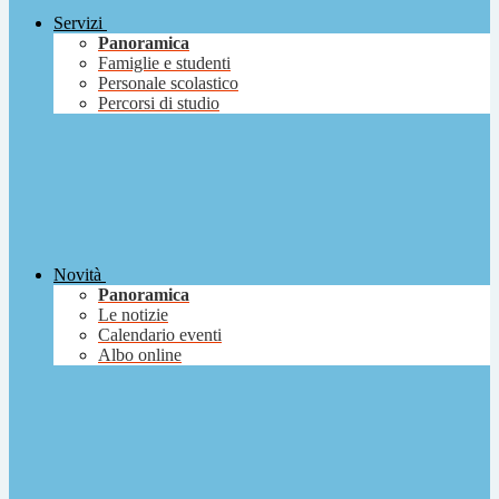
Servizi
Panoramica
Famiglie e studenti
Personale scolastico
Percorsi di studio
Novità
Panoramica
Le notizie
Calendario eventi
Albo online