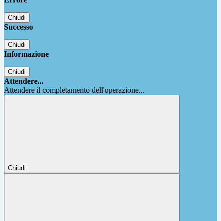
Chiudi
Successo
Chiudi
Informazione
Chiudi
Attendere...
Attendere il completamento dell'operazione...
Chiudi