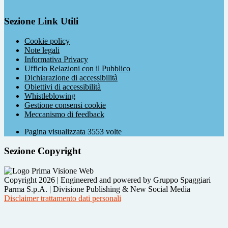
Sezione Link Utili
Cookie policy
Note legali
Informativa Privacy
Ufficio Relazioni con il Pubblico
Dichiarazione di accessibilità
Obiettivi di accessibilità
Whistleblowing
Gestione consensi cookie
Meccanismo di feedback
Pagina visualizzata
3553
volte
Sezione Copyright
Copyright 2026 | Engineered and powered by Gruppo Spaggiari
Parma S.p.A. | Divisione Publishing & New Social Media
Disclaimer trattamento dati personali