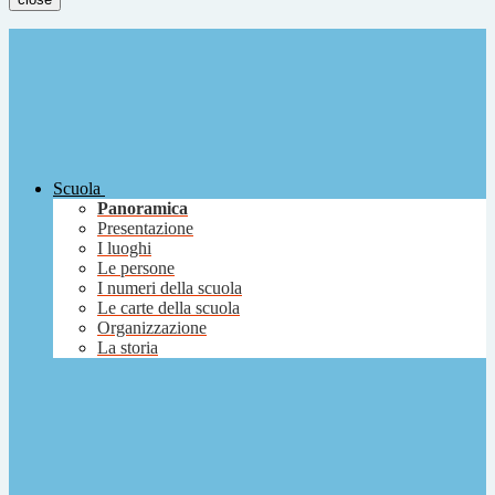
Scuola
Panoramica
Presentazione
I luoghi
Le persone
I numeri della scuola
Le carte della scuola
Organizzazione
La storia