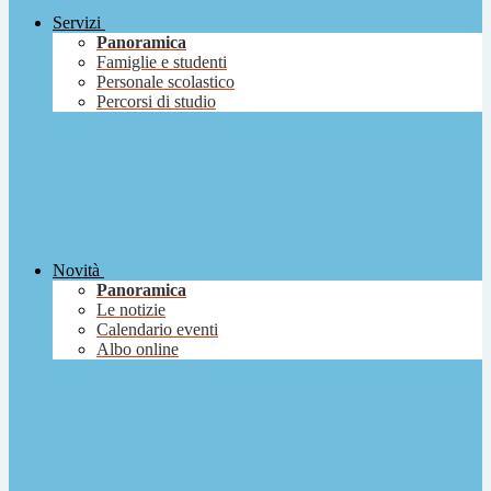
Servizi
Panoramica
Famiglie e studenti
Personale scolastico
Percorsi di studio
Novità
Panoramica
Le notizie
Calendario eventi
Albo online