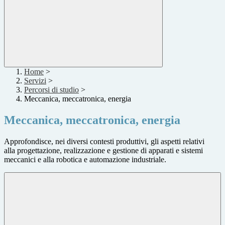
Home
>
Servizi
>
Percorsi di studio
>
Meccanica, meccatronica, energia
Meccanica, meccatronica, energia
Approfondisce, nei diversi contesti produttivi, gli aspetti relativi
alla progettazione, realizzazione e gestione di apparati e sistemi
meccanici e alla robotica e automazione industriale.