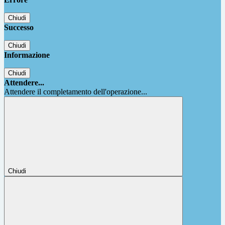
Chiudi
Successo
Chiudi
Informazione
Chiudi
Attendere...
Attendere il completamento dell'operazione...
Chiudi