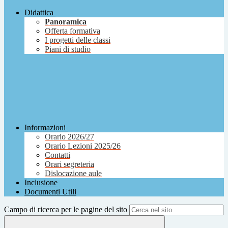
Didattica
Panoramica
Offerta formativa
I progetti delle classi
Piani di studio
Informazioni
Orario 2026/27
Orario Lezioni 2025/26
Contatti
Orari segreteria
Dislocazione aule
Inclusione
Documenti Utili
Campo di ricerca per le pagine del sito