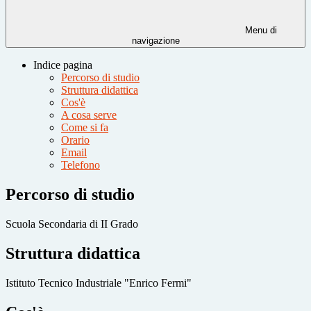
Menu di
navigazione
Indice pagina
Percorso di studio
Struttura didattica
Cos'è
A cosa serve
Come si fa
Orario
Email
Telefono
Percorso di studio
Scuola Secondaria di II Grado
Struttura didattica
Istituto Tecnico Industriale "Enrico Fermi"