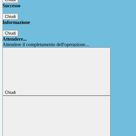
Successo
Chiudi
Informazione
Chiudi
Attendere...
Attendere il completamento dell'operazione...
Chiudi