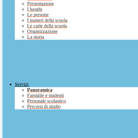
Presentazione
I luoghi
Le persone
I numeri della scuola
Le carte della scuola
Organizzazione
La storia
Servizi
Panoramica
Famiglie e studenti
Personale scolastico
Percorsi di studio