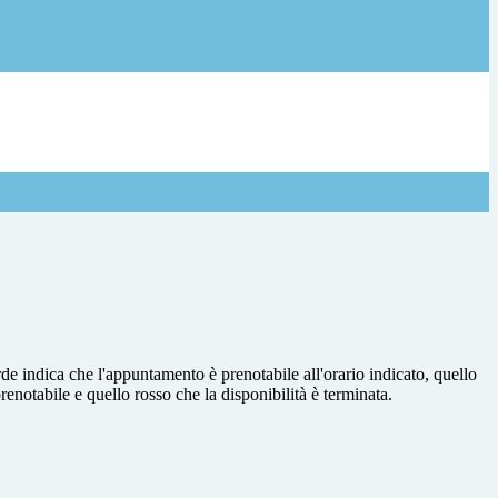
de indica che l'appuntamento è prenotabile all'orario indicato, quello
renotabile e quello rosso che la disponibilità è terminata.