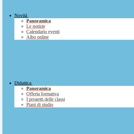
Novità
Panoramica
Le notizie
Calendario eventi
Albo online
Didattica
Panoramica
Offerta formativa
I progetti delle classi
Piani di studio