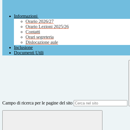
Informazioni
Orario 2026/27
Orario Lezioni 2025/26
Contatti
Orari segreteria
Dislocazione aule
Inclusione
Documenti Utili
Campo di ricerca per le pagine del sito