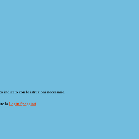
o indicato con le istruzioni necessarie.
ite la
Login Spaggiari