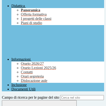
Didattica
Panoramica
Offerta formativa
I progetti delle classi
Piani di studio
Informazioni
Orario 2026/27
Orario Lezioni 2025/26
Contatti
Orari segreteria
Dislocazione aule
Inclusione
Documenti Utili
Campo di ricerca per le pagine del sito