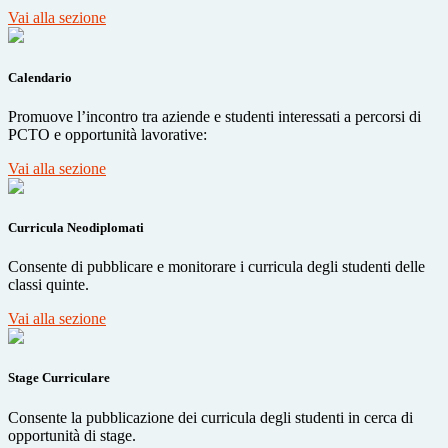
Vai alla sezione
Calendario
Promuove l’incontro tra aziende e studenti interessati a percorsi di
PCTO e opportunità lavorative:
Vai alla sezione
Curricula Neodiplomati
Consente di pubblicare e monitorare i curricula degli studenti delle
classi quinte.
Vai alla sezione
Stage Curriculare
Consente la pubblicazione dei curricula degli studenti in cerca di
opportunità di stage.