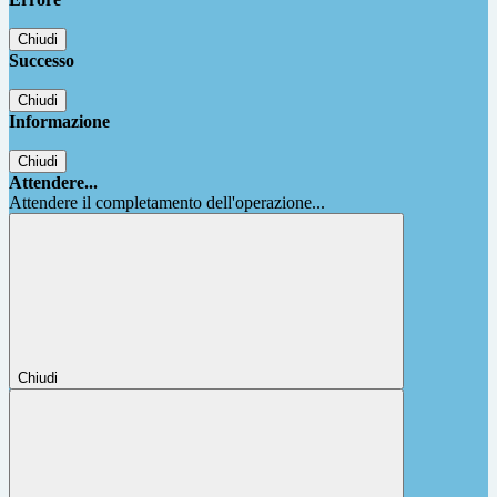
Chiudi
Successo
Chiudi
Informazione
Chiudi
Attendere...
Attendere il completamento dell'operazione...
Chiudi