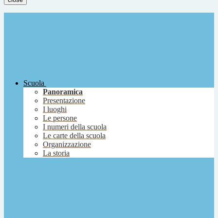
Scuola
Panoramica
Presentazione
I luoghi
Le persone
I numeri della scuola
Le carte della scuola
Organizzazione
La storia