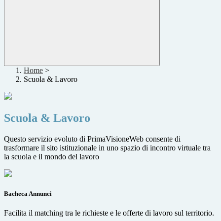
Home
>
Scuola & Lavoro
Scuola & Lavoro
Questo servizio evoluto di PrimaVisioneWeb consente di
trasformare il sito istituzionale in uno spazio di incontro virtuale tra
la scuola e il mondo del lavoro
Bacheca Annunci
Facilita il matching tra le richieste e le offerte di lavoro sul territorio.