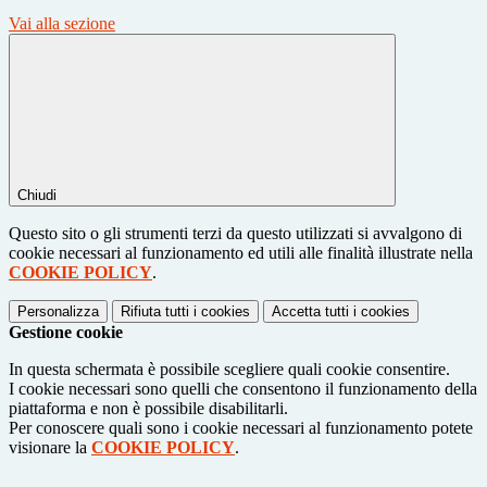
Vai alla sezione
Chiudi
Questo sito o gli strumenti terzi da questo utilizzati si avvalgono di
cookie necessari al funzionamento ed utili alle finalità illustrate nella
COOKIE POLICY
.
Personalizza
Rifiuta tutti
i cookies
Accetta tutti
i cookies
Gestione cookie
In questa schermata è possibile scegliere quali cookie consentire.
I cookie necessari sono quelli che consentono il funzionamento della
piattaforma e non è possibile disabilitarli.
Per conoscere quali sono i cookie necessari al funzionamento potete
visionare la
COOKIE POLICY
.