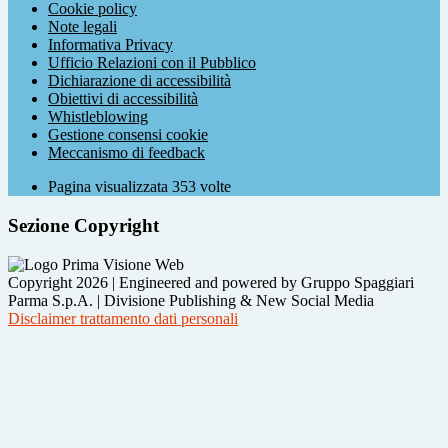
Cookie policy
Note legali
Informativa Privacy
Ufficio Relazioni con il Pubblico
Dichiarazione di accessibilità
Obiettivi di accessibilità
Whistleblowing
Gestione consensi cookie
Meccanismo di feedback
Pagina visualizzata
353
volte
Sezione Copyright
Copyright 2026 | Engineered and powered by Gruppo Spaggiari
Parma S.p.A. | Divisione Publishing & New Social Media
Disclaimer trattamento dati personali