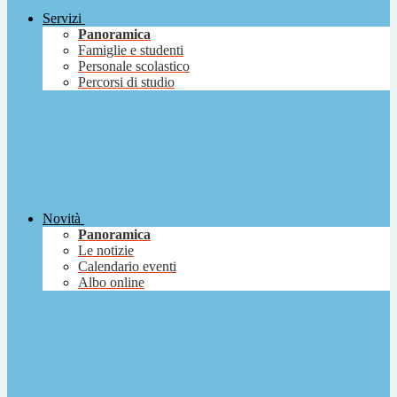
Servizi
Panoramica
Famiglie e studenti
Personale scolastico
Percorsi di studio
Novità
Panoramica
Le notizie
Calendario eventi
Albo online