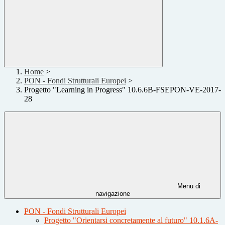
Home
>
PON - Fondi Strutturali Europei
>
Progetto "Learning in Progress" 10.6.6B-FSEPON-VE-2017-
28
Menu di
navigazione
PON - Fondi Strutturali Europei
Progetto "Orientarsi concretamente al futuro" 10.1.6A-