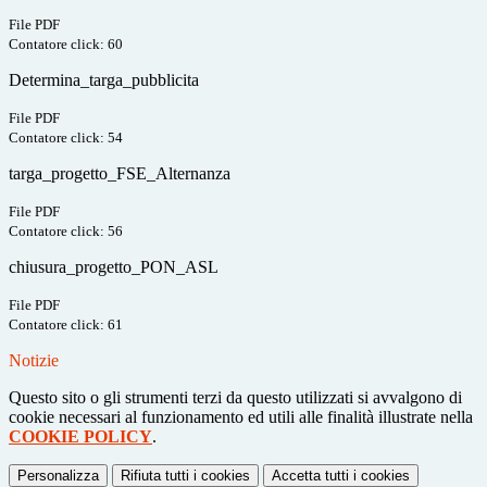
File PDF
Contatore click: 60
Determina_targa_pubblicita
File PDF
Contatore click: 54
targa_progetto_FSE_Alternanza
File PDF
Contatore click: 56
chiusura_progetto_PON_ASL
File PDF
Contatore click: 61
Notizie
Questo sito o gli strumenti terzi da questo utilizzati si avvalgono di
cookie necessari al funzionamento ed utili alle finalità illustrate nella
COOKIE POLICY
.
Personalizza
Rifiuta tutti
i cookies
Accetta tutti
i cookies