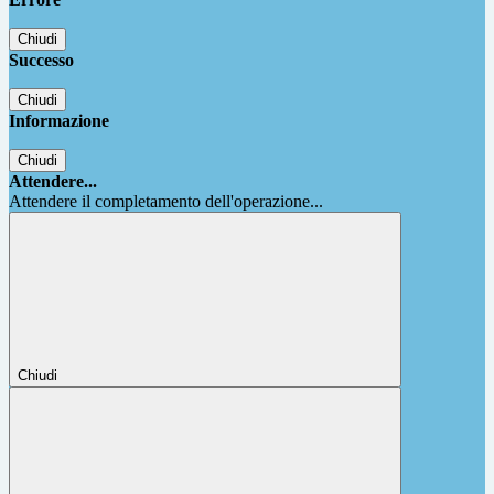
Chiudi
Successo
Chiudi
Informazione
Chiudi
Attendere...
Attendere il completamento dell'operazione...
Chiudi