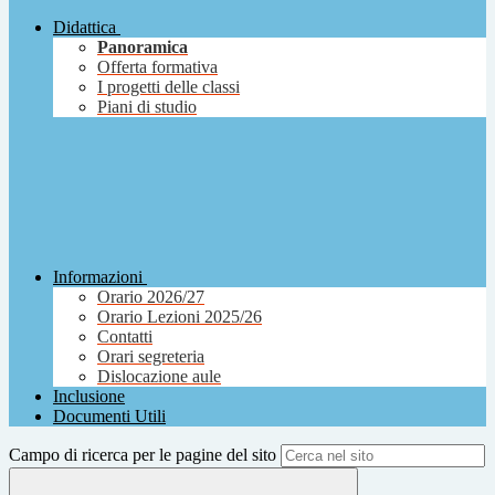
Didattica
Panoramica
Offerta formativa
I progetti delle classi
Piani di studio
Informazioni
Orario 2026/27
Orario Lezioni 2025/26
Contatti
Orari segreteria
Dislocazione aule
Inclusione
Documenti Utili
Campo di ricerca per le pagine del sito