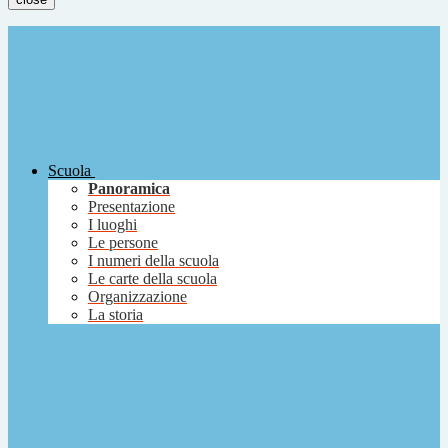
Scuola
Panoramica
Presentazione
I luoghi
Le persone
I numeri della scuola
Le carte della scuola
Organizzazione
La storia