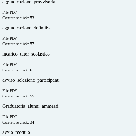
aggiudicazione_provvisoria
File PDF
Contatore click: 53
aggiudicazione_definitiva
File PDF
Contatore click: 57
incarico_tutor_scolastico
File PDF
Contatore click: 61
avviso_selezione_partecipanti
File PDF
Contatore click: 55
Graduatoria_alunni_ammessi
File PDF
Contatore click: 34
avvio_modulo