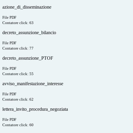
azione_di_disseminazione
File PDF
Contatore click: 63
decreto_assunzione_bilancio
File PDF
Contatore click: 77
decreto_assunzione_PTOF
File PDF
Contatore click: 55
avviso_manifestazione_interesse
File PDF
Contatore click: 62
lettera_invito_procedura_negoziata
File PDF
Contatore click: 60