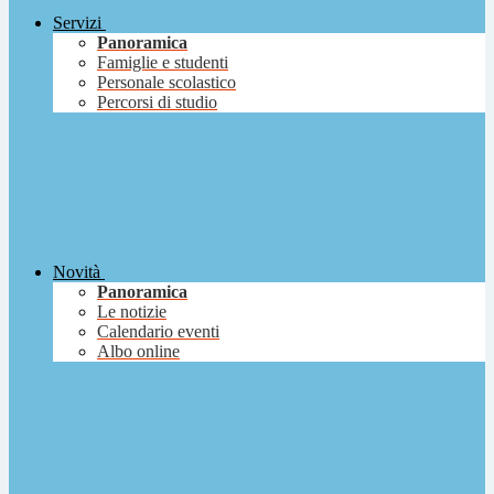
Servizi
Panoramica
Famiglie e studenti
Personale scolastico
Percorsi di studio
Novità
Panoramica
Le notizie
Calendario eventi
Albo online