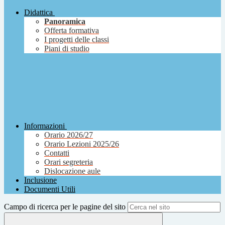
Didattica
Panoramica
Offerta formativa
I progetti delle classi
Piani di studio
Informazioni
Orario 2026/27
Orario Lezioni 2025/26
Contatti
Orari segreteria
Dislocazione aule
Inclusione
Documenti Utili
Campo di ricerca per le pagine del sito