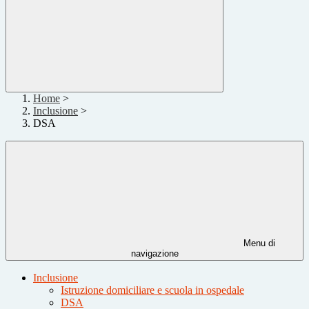
Home
>
Inclusione
>
DSA
Menu di
navigazione
Inclusione
Istruzione domiciliare e scuola in ospedale
DSA