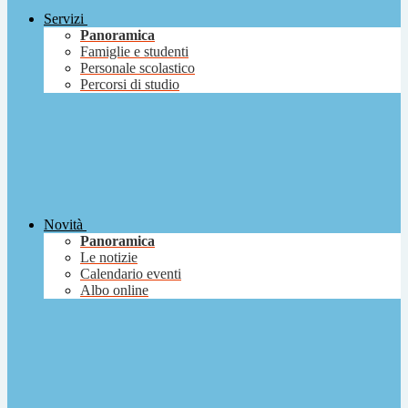
Servizi
Panoramica
Famiglie e studenti
Personale scolastico
Percorsi di studio
Novità
Panoramica
Le notizie
Calendario eventi
Albo online