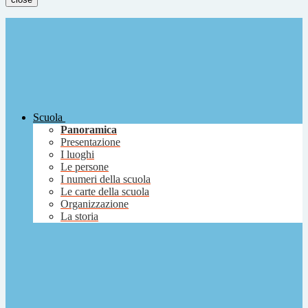
Scuola
Panoramica
Presentazione
I luoghi
Le persone
I numeri della scuola
Le carte della scuola
Organizzazione
La storia