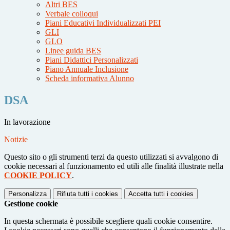
Altri BES
Verbale colloqui
Piani Educativi Individualizzati PEI
GLI
GLO
Linee guida BES
Piani Didattici Personalizzati
Piano Annuale Inclusione
Scheda informativa Alunno
DSA
In lavorazione
Notizie
Questo sito o gli strumenti terzi da questo utilizzati si avvalgono di
cookie necessari al funzionamento ed utili alle finalità illustrate nella
COOKIE POLICY
.
Personalizza
Rifiuta tutti
i cookies
Accetta tutti
i cookies
Gestione cookie
In questa schermata è possibile scegliere quali cookie consentire.