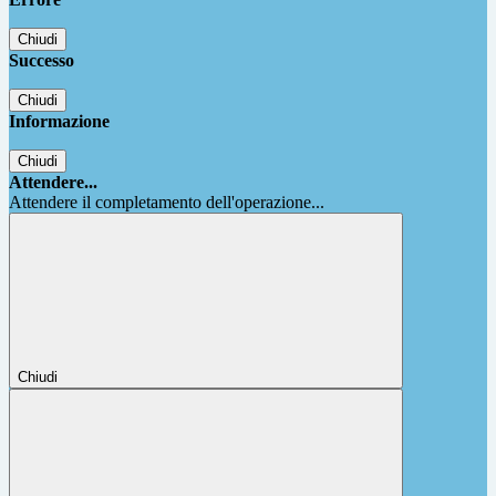
Chiudi
Successo
Chiudi
Informazione
Chiudi
Attendere...
Attendere il completamento dell'operazione...
Chiudi