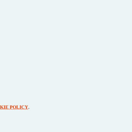
KIE POLICY
.