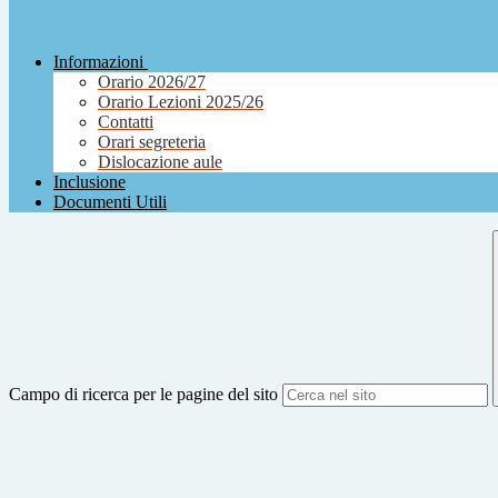
Informazioni
Orario 2026/27
Orario Lezioni 2025/26
Contatti
Orari segreteria
Dislocazione aule
Inclusione
Documenti Utili
Campo di ricerca per le pagine del sito