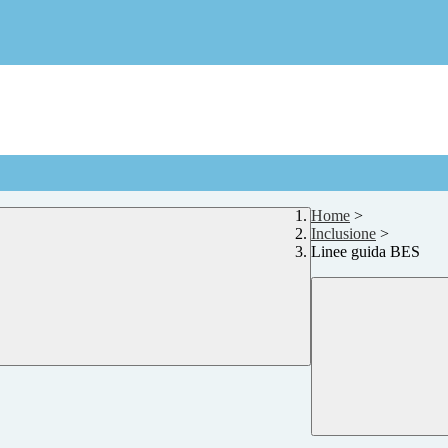
Home
>
Inclusione
>
Linee guida BES