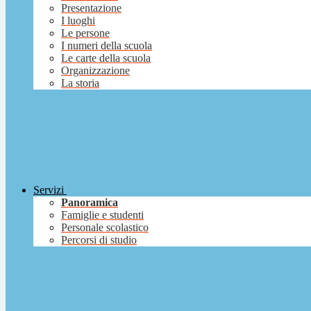
Presentazione
I luoghi
Le persone
I numeri della scuola
Le carte della scuola
Organizzazione
La storia
Servizi
Panoramica
Famiglie e studenti
Personale scolastico
Percorsi di studio