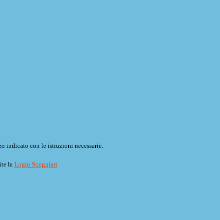
o indicato con le istruzioni necessarie.
ite la
Login Spaggiari