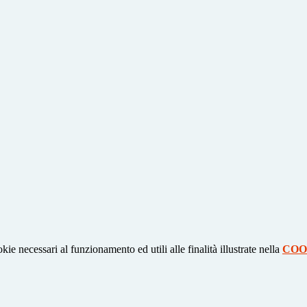
kie necessari al funzionamento ed utili alle finalità illustrate nella
COO