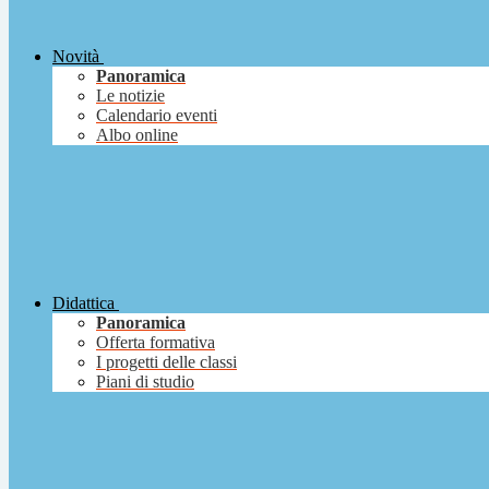
Novità
Panoramica
Le notizie
Calendario eventi
Albo online
Didattica
Panoramica
Offerta formativa
I progetti delle classi
Piani di studio