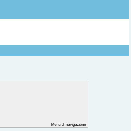
Menu di navigazione