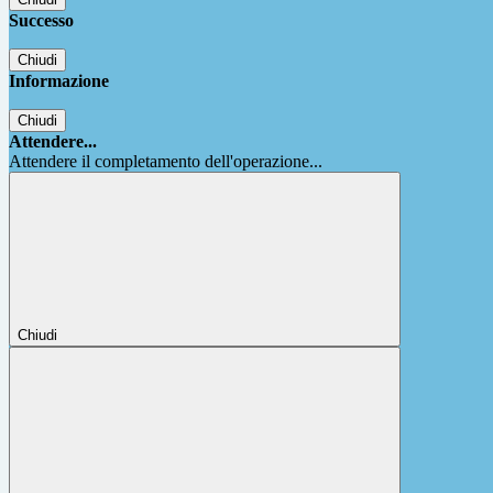
Successo
Chiudi
Informazione
Chiudi
Attendere...
Attendere il completamento dell'operazione...
Chiudi