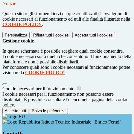
Notizie
Questo sito o gli strumenti terzi da questo utilizzati si avvalgono di
cookie necessari al funzionamento ed utili alle finalità illustrate nella
COOKIE POLICY
.
Personalizza
Rifiuta tutti
i cookies
Accetta tutti
i cookies
Gestione cookie
In questa schermata è possibile scegliere quali cookie consentire.
I cookie necessari sono quelli che consentono il funzionamento della
piattaforma e non è possibile disabilitarli.
Per conoscere quali sono i cookie necessari al funzionamento potete
visionare la
COOKIE POLICY
.
Cookie necessari per il funzionamento
I cookie necessari per il funzionamento non possono essere
disabilitati. È possibile consultare l'elenco nella pagina della cookie
policy.
Accetta tutti
Salva le preferenze
Istituto Tecnico Industriale "Enrico Fermi"
Contatti