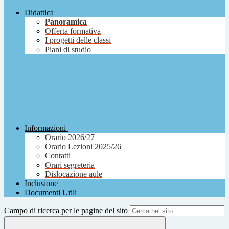
Didattica
Panoramica
Offerta formativa
I progetti delle classi
Piani di studio
Informazioni
Orario 2026/27
Orario Lezioni 2025/26
Contatti
Orari segreteria
Dislocazione aule
Inclusione
Documenti Utili
Campo di ricerca per le pagine del sito