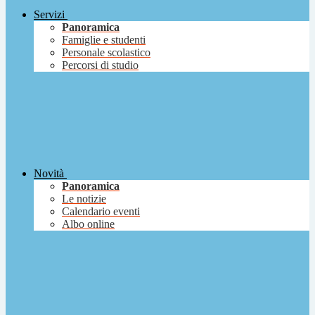
Servizi
Panoramica
Famiglie e studenti
Personale scolastico
Percorsi di studio
Novità
Panoramica
Le notizie
Calendario eventi
Albo online