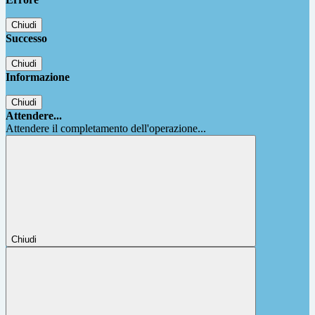
Chiudi
Successo
Chiudi
Informazione
Chiudi
Attendere...
Attendere il completamento dell'operazione...
Chiudi