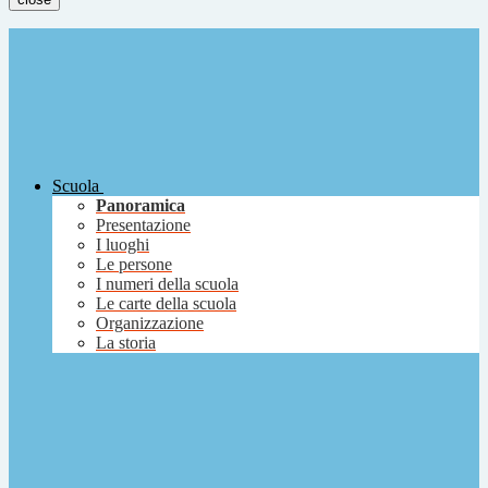
Scuola
Panoramica
Presentazione
I luoghi
Le persone
I numeri della scuola
Le carte della scuola
Organizzazione
La storia