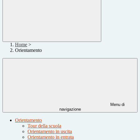
Home
>
Orientamento
Menu di
navigazione
Orientamento
Tour della scuola
Orientamento in uscita
Orientamento in entrata