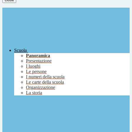
Scuola
Panoramica
Presentazione
I luoghi
Le persone
I numeri della scuola
Le carte della scuola
Organizzazione
La storia