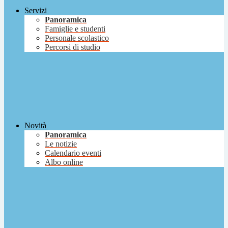
Servizi
Panoramica
Famiglie e studenti
Personale scolastico
Percorsi di studio
Novità
Panoramica
Le notizie
Calendario eventi
Albo online