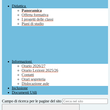
Didattica
Panoramica
Offerta formativa
I progetti delle classi
Piani di studio
Informazioni
Orario 2026/27
Orario Lezioni 2025/26
Contatti
Orari segreteria
Dislocazione aule
Inclusione
Documenti Utili
Campo di ricerca per le pagine del sito