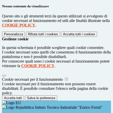
Nessun contenuto da visualizzare
Questo sito o gli strumenti terzi da questo utilizzati si avvalgono di
cookie necessari al funzionamento ed utili alle finalità illustrate nella
COOKIE POLICY
.
Personalizza
Rifiuta tutti
i cookies
Accetta tutti
i cookies
Gestione cookie
In questa schermata è possibile scegliere quali cookie consentire.
I cookie necessari sono quelli che consentono il funzionamento della
piattaforma e non è possibile disabilitarli.
Per conoscere quali sono i cookie necessari al funzionamento potete
visionare la
COOKIE POLICY
.
Cookie necessari per il funzionamento
I cookie necessari per il funzionamento non possono essere
disabilitati. È possibile consultare l'elenco nella pagina della cookie
policy.
Accetta tutti
Salva le preferenze
Istituto Tecnico Industriale "Enrico Fermi"