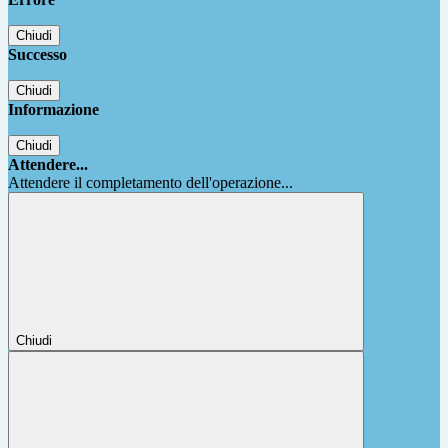
Chiudi
Successo
Chiudi
Informazione
Chiudi
Attendere...
Attendere il completamento dell'operazione...
Chiudi