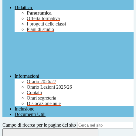
Didattica
Panoramica
Offerta formativa
I progetti delle classi
Piani di studio
Informazioni
Orario 2026/27
Orario Lezioni 2025/26
Contatti
Orari segreteria
Dislocazione aule
Inclusione
Documenti Utili
Campo di ricerca per le pagine del sito