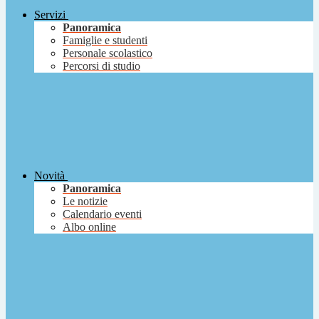
Servizi
Panoramica
Famiglie e studenti
Personale scolastico
Percorsi di studio
Novità
Panoramica
Le notizie
Calendario eventi
Albo online