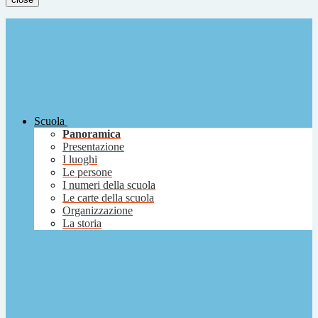
Scuola
Panoramica
Presentazione
I luoghi
Le persone
I numeri della scuola
Le carte della scuola
Organizzazione
La storia