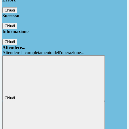
Chiudi
Successo
Chiudi
Informazione
Chiudi
Attendere...
Attendere il completamento dell'operazione...
Chiudi