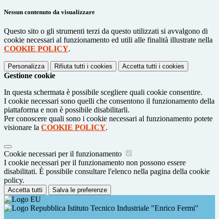
Nessun contenuto da visualizzare
Questo sito o gli strumenti terzi da questo utilizzati si avvalgono di
cookie necessari al funzionamento ed utili alle finalità illustrate nella
COOKIE POLICY
.
Personalizza
Rifiuta tutti
i cookies
Accetta tutti
i cookies
Gestione cookie
In questa schermata è possibile scegliere quali cookie consentire.
I cookie necessari sono quelli che consentono il funzionamento della
piattaforma e non è possibile disabilitarli.
Per conoscere quali sono i cookie necessari al funzionamento potete
visionare la
COOKIE POLICY
.
Cookie necessari per il funzionamento
I cookie necessari per il funzionamento non possono essere
disabilitati. È possibile consultare l'elenco nella pagina della cookie
policy.
Accetta tutti
Salva le preferenze
Istituto Tecnico Industriale "Enrico Fermi"