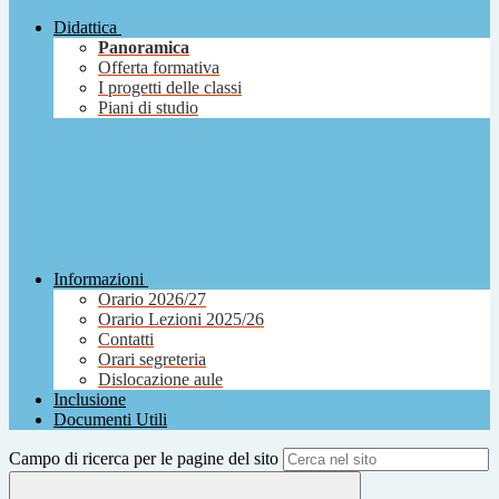
Didattica
Panoramica
Offerta formativa
I progetti delle classi
Piani di studio
Informazioni
Orario 2026/27
Orario Lezioni 2025/26
Contatti
Orari segreteria
Dislocazione aule
Inclusione
Documenti Utili
Campo di ricerca per le pagine del sito