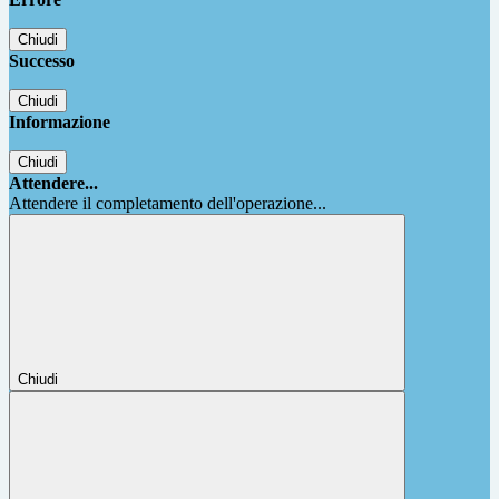
Chiudi
Successo
Chiudi
Informazione
Chiudi
Attendere...
Attendere il completamento dell'operazione...
Chiudi