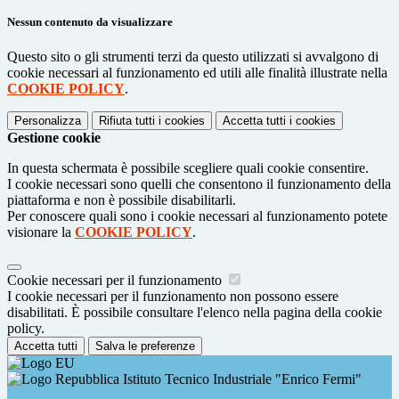
Nessun contenuto da visualizzare
Questo sito o gli strumenti terzi da questo utilizzati si avvalgono di
cookie necessari al funzionamento ed utili alle finalità illustrate nella
COOKIE POLICY
.
Personalizza
Rifiuta tutti
i cookies
Accetta tutti
i cookies
Gestione cookie
In questa schermata è possibile scegliere quali cookie consentire.
I cookie necessari sono quelli che consentono il funzionamento della
piattaforma e non è possibile disabilitarli.
Per conoscere quali sono i cookie necessari al funzionamento potete
visionare la
COOKIE POLICY
.
Cookie necessari per il funzionamento
I cookie necessari per il funzionamento non possono essere
disabilitati. È possibile consultare l'elenco nella pagina della cookie
policy.
Accetta tutti
Salva le preferenze
Istituto Tecnico Industriale "Enrico Fermi"