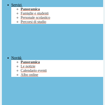
Servizi
Panoramica
Famiglie e studenti
Personale scolastico
Percorsi di studio
Novità
Panoramica
Le notizie
Calendario eventi
Albo online