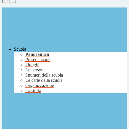
Scuola
Panoramica
Presentazione
I luoghi
Le persone
I numeri della scuola
Le carte della scuola
Organizzazione
La storia