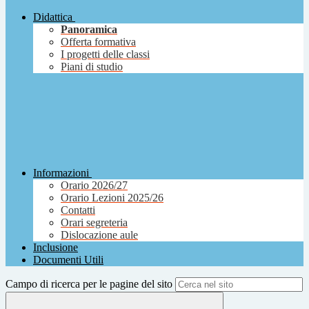
Didattica
Panoramica
Offerta formativa
I progetti delle classi
Piani di studio
Informazioni
Orario 2026/27
Orario Lezioni 2025/26
Contatti
Orari segreteria
Dislocazione aule
Inclusione
Documenti Utili
Campo di ricerca per le pagine del sito