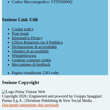
Codice Meccanografico: VITF05000Q
Sezione Link Utili
Cookie policy
Note legali
Informativa Privacy
Ufficio Relazioni con il Pubblico
Dichiarazione di accessibilità
Obiettivi di accessibilità
Whistleblowing
Gestione consensi cookie
Meccanismo di feedback
Pagina visualizzata
1283
volte
Sezione Copyright
Copyright 2026 | Engineered and powered by Gruppo Spaggiari
Parma S.p.A. | Divisione Publishing & New Social Media
Disclaimer trattamento dati personali