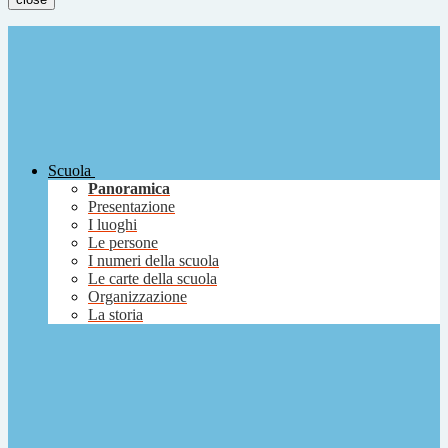
Scuola
Panoramica
Presentazione
I luoghi
Le persone
I numeri della scuola
Le carte della scuola
Organizzazione
La storia