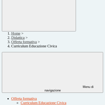
Home
>
Didattica
>
Offerta formativa
>
Curriculum Educazione Civica
Menu di
navigazione
Offerta formativa
Curriculum Educazione Civica