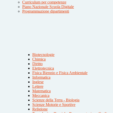
Curriculum per competenze
Piano Nazionale Scuola Digitale
Programmazione dipartimenti
Biotecnologie
Chimica
Diritto
Elettrotecnica
Fisica Biennio e Fisica Ambientale
Informatica
Inglese
Lettere
Matematica
Meccanica
Scienze della Terra - Biologia
Scienze Motorie e Sportive
Religione