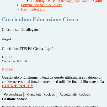
Tecnologia e Tecniche Rappresentazione Grafica
Formazione Scuola-Lavoro
Esami integrativi
Curriculum Educazione Civica
Cliccare sul file allegato
Allegati
Curriculum ITIS Ed Civica_1.pdf
File PDF
Contatore click: 86
Notizie
Questo sito o gli strumenti terzi da questo utilizzati si avvalgono di
cookie necessari al funzionamento ed utili alle finalità illustrate nella
COOKIE POLICY
.
Personalizza
Rifiuta tutti
i cookies
Accetta tutti
i cookies
Gestione cookie