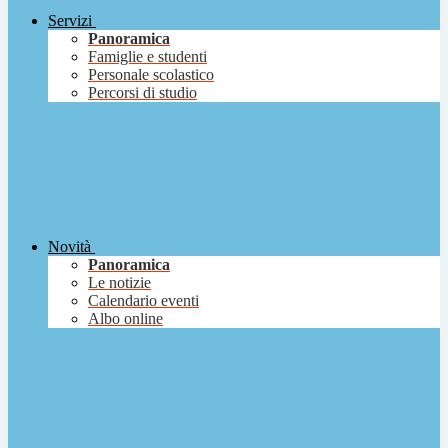
Servizi
Panoramica
Famiglie e studenti
Personale scolastico
Percorsi di studio
Novità
Panoramica
Le notizie
Calendario eventi
Albo online