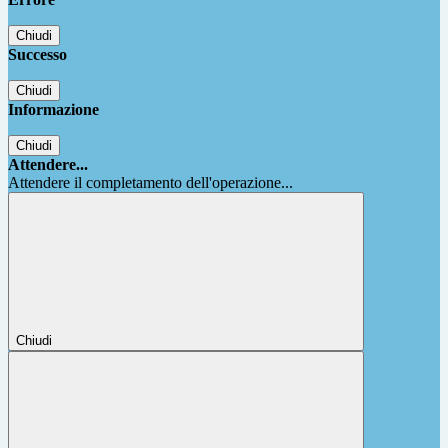
Chiudi
Successo
Chiudi
Informazione
Chiudi
Attendere...
Attendere il completamento dell'operazione...
Chiudi