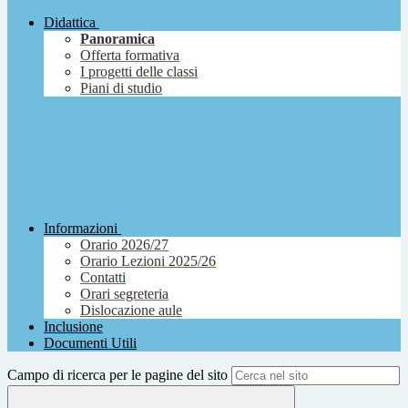
Didattica
Panoramica
Offerta formativa
I progetti delle classi
Piani di studio
Informazioni
Orario 2026/27
Orario Lezioni 2025/26
Contatti
Orari segreteria
Dislocazione aule
Inclusione
Documenti Utili
Campo di ricerca per le pagine del sito