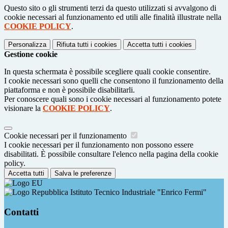
Questo sito o gli strumenti terzi da questo utilizzati si avvalgono di
cookie necessari al funzionamento ed utili alle finalità illustrate nella
COOKIE POLICY
.
Personalizza
Rifiuta tutti
i cookies
Accetta tutti
i cookies
Gestione cookie
In questa schermata è possibile scegliere quali cookie consentire.
I cookie necessari sono quelli che consentono il funzionamento della
piattaforma e non è possibile disabilitarli.
Per conoscere quali sono i cookie necessari al funzionamento potete
visionare la
COOKIE POLICY
.
Cookie necessari per il funzionamento
I cookie necessari per il funzionamento non possono essere
disabilitati. È possibile consultare l'elenco nella pagina della cookie
policy.
Accetta tutti
Salva le preferenze
Istituto Tecnico Industriale "Enrico Fermi"
Contatti