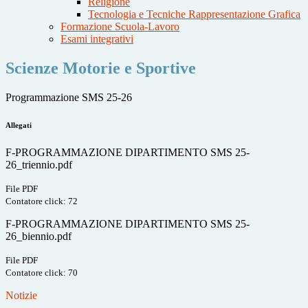
Religione
Tecnologia e Tecniche Rappresentazione Grafica
Formazione Scuola-Lavoro
Esami integrativi
Scienze Motorie e Sportive
Programmazione SMS 25-26
Allegati
F-PROGRAMMAZIONE DIPARTIMENTO SMS 25-
26_triennio.pdf
File PDF
Contatore click: 72
F-PROGRAMMAZIONE DIPARTIMENTO SMS 25-
26_biennio.pdf
File PDF
Contatore click: 70
Notizie