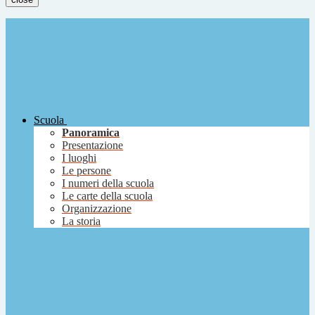
Scuola
Panoramica
Presentazione
I luoghi
Le persone
I numeri della scuola
Le carte della scuola
Organizzazione
La storia