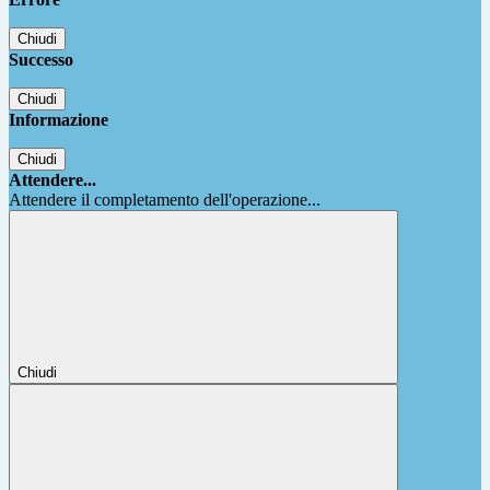
Chiudi
Successo
Chiudi
Informazione
Chiudi
Attendere...
Attendere il completamento dell'operazione...
Chiudi