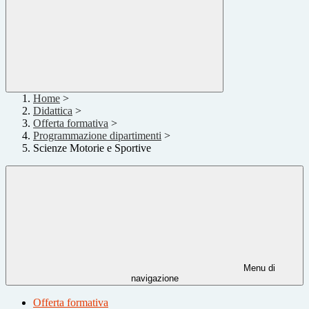
Home
>
Didattica
>
Offerta formativa
>
Programmazione dipartimenti
>
Scienze Motorie e Sportive
Menu di
navigazione
Offerta formativa