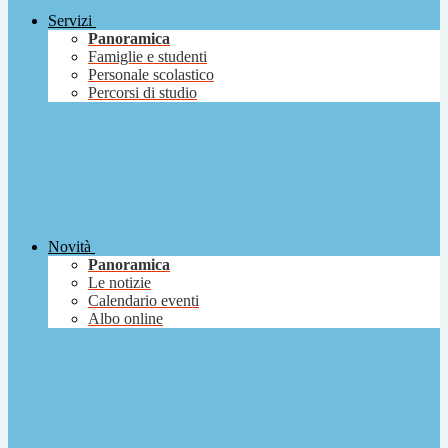
Servizi
Panoramica
Famiglie e studenti
Personale scolastico
Percorsi di studio
Novità
Panoramica
Le notizie
Calendario eventi
Albo online