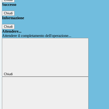
Successo
Chiudi
Informazione
Chiudi
Attendere...
Attendere il completamento dell'operazione...
Chiudi