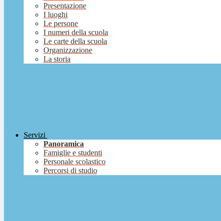
Presentazione
I luoghi
Le persone
I numeri della scuola
Le carte della scuola
Organizzazione
La storia
Servizi
Panoramica
Famiglie e studenti
Personale scolastico
Percorsi di studio