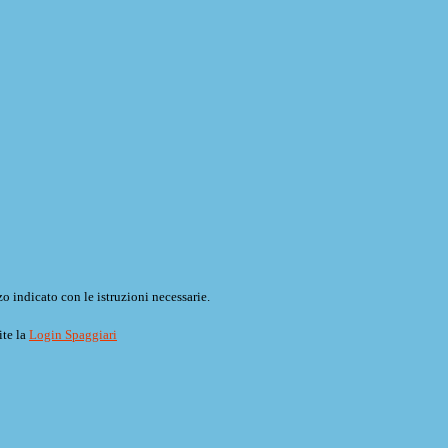
o indicato con le istruzioni necessarie.
ite la
Login Spaggiari