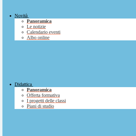
Novità
Panoramica
Le notizie
Calendario eventi
Albo online
Didattica
Panoramica
Offerta formativa
I progetti delle classi
Piani di studio