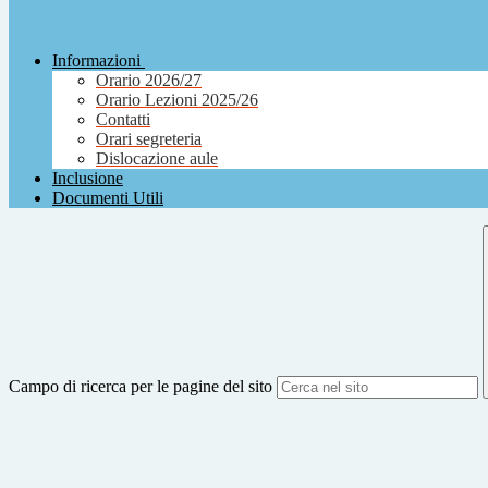
Informazioni
Orario 2026/27
Orario Lezioni 2025/26
Contatti
Orari segreteria
Dislocazione aule
Inclusione
Documenti Utili
Campo di ricerca per le pagine del sito