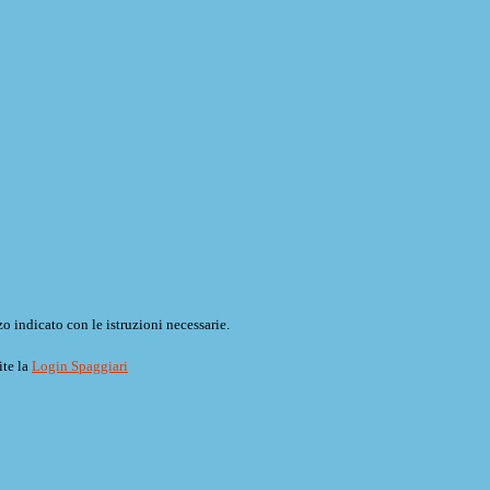
o indicato con le istruzioni necessarie.
ite la
Login Spaggiari