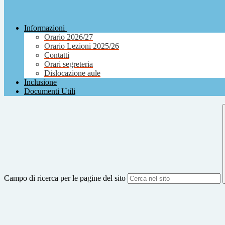
Informazioni
Orario 2026/27
Orario Lezioni 2025/26
Contatti
Orari segreteria
Dislocazione aule
Inclusione
Documenti Utili
Campo di ricerca per le pagine del sito