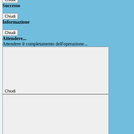
Successo
Chiudi
Informazione
Chiudi
Attendere...
Attendere il completamento dell'operazione...
Chiudi