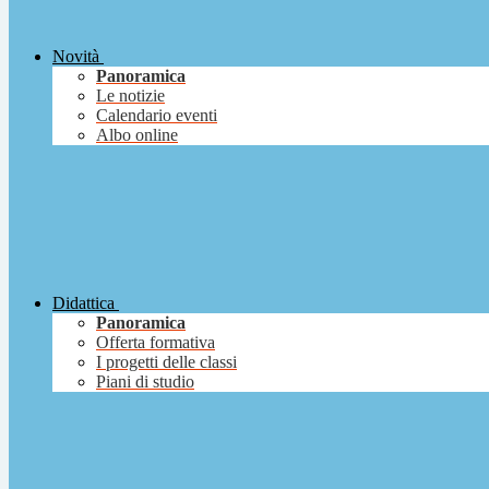
Novità
Panoramica
Le notizie
Calendario eventi
Albo online
Didattica
Panoramica
Offerta formativa
I progetti delle classi
Piani di studio