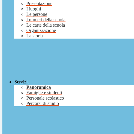
Presentazione
I luoghi
Le persone
I numeri della scuola
Le carte della scuola
Organizzazione
La storia
Servizi
Panoramica
Famiglie e studenti
Personale scolastico
Percorsi di studio