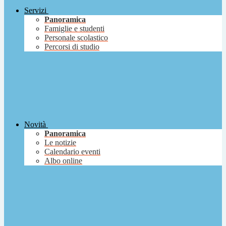
Servizi
Panoramica
Famiglie e studenti
Personale scolastico
Percorsi di studio
Novità
Panoramica
Le notizie
Calendario eventi
Albo online