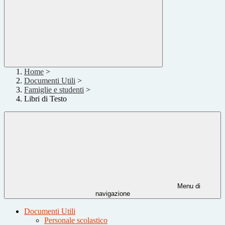
Home
>
Documenti Utili
>
Famiglie e studenti
>
Libri di Testo
Menu di
navigazione
Documenti Utili
Personale scolastico