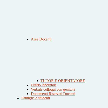
Area Docenti
TUTOR E ORIENTATORE
Orario laboratori
Verbale colloqui con genitori
Documenti Riservati Docenti
Famiglie e studenti