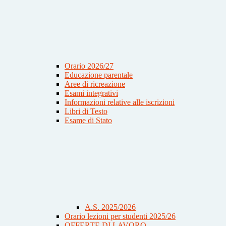
Orario 2026/27
Educazione parentale
Aree di ricreazione
Esami integrativi
Informazioni relative alle iscrizioni
Libri di Testo
Esame di Stato
A.S. 2025/2026
Orario lezioni per studenti 2025/26
OFFERTE DI LAVORO