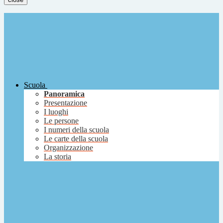
Scuola
Panoramica
Presentazione
I luoghi
Le persone
I numeri della scuola
Le carte della scuola
Organizzazione
La storia