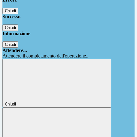
Chiudi
Successo
Chiudi
Informazione
Chiudi
Attendere...
Attendere il completamento dell'operazione...
Chiudi