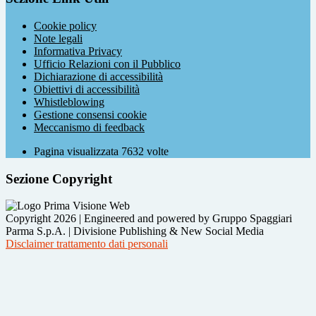
Cookie policy
Note legali
Informativa Privacy
Ufficio Relazioni con il Pubblico
Dichiarazione di accessibilità
Obiettivi di accessibilità
Whistleblowing
Gestione consensi cookie
Meccanismo di feedback
Pagina visualizzata
7632
volte
Sezione Copyright
Copyright 2026 | Engineered and powered by Gruppo Spaggiari
Parma S.p.A. | Divisione Publishing & New Social Media
Disclaimer trattamento dati personali