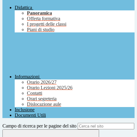
Didattica
Panoramica
Offerta formativa
I progetti delle classi
Piani di studio
Informazioni
Orario 2026/27
Orario Lezioni 2025/26
Contatti
Orari segreteria
Dislocazione aule
Inclusione
Documenti Utili
Campo di ricerca per le pagine del sito