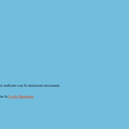
o indicato con le istruzioni necessarie.
ite la
Login Spaggiari