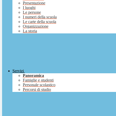
Presentazione
I luoghi
Le persone
I numeri della scuola
Le carte della scuola
Organizzazione
La storia
Servizi
Panoramica
Famiglie e studenti
Personale scolastico
Percorsi di studio