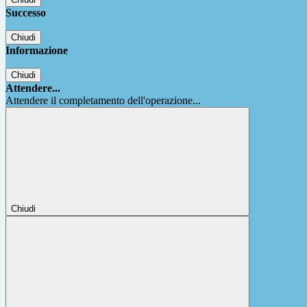
Successo
Chiudi
Informazione
Chiudi
Attendere...
Attendere il completamento dell'operazione...
Chiudi