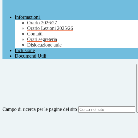
Informazioni
Orario 2026/27
Orario Lezioni 2025/26
Contatti
Orari segreteria
Dislocazione aule
Inclusione
Documenti Utili
Campo di ricerca per le pagine del sito