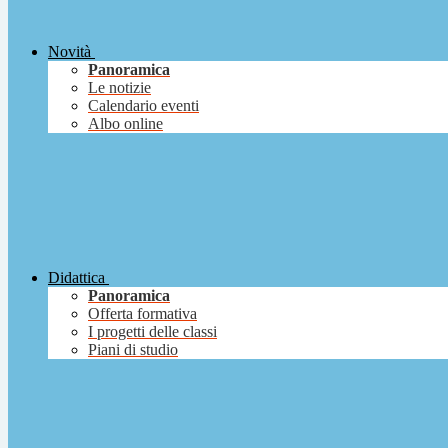
Novità
Panoramica
Le notizie
Calendario eventi
Albo online
Didattica
Panoramica
Offerta formativa
I progetti delle classi
Piani di studio