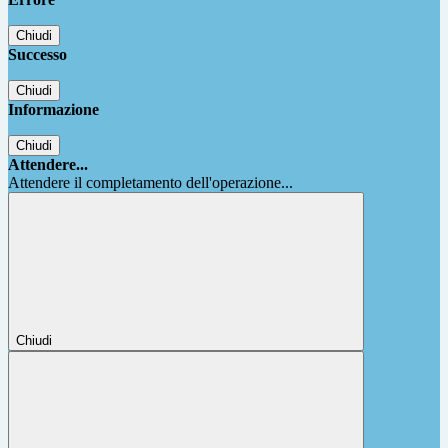
Chiudi
Successo
Chiudi
Informazione
Chiudi
Attendere...
Attendere il completamento dell'operazione...
Chiudi