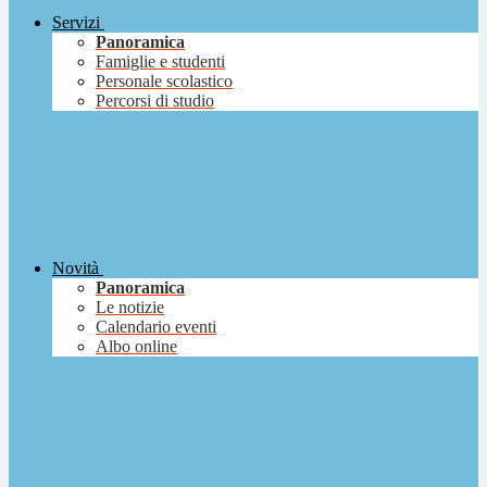
Servizi
Panoramica
Famiglie e studenti
Personale scolastico
Percorsi di studio
Novità
Panoramica
Le notizie
Calendario eventi
Albo online