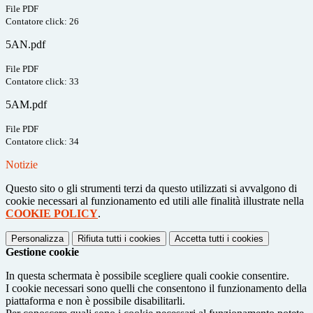
File PDF
Contatore click: 26
5AN.pdf
File PDF
Contatore click: 33
5AM.pdf
File PDF
Contatore click: 34
Notizie
Questo sito o gli strumenti terzi da questo utilizzati si avvalgono di
cookie necessari al funzionamento ed utili alle finalità illustrate nella
COOKIE POLICY
.
Personalizza
Rifiuta tutti
i cookies
Accetta tutti
i cookies
Gestione cookie
In questa schermata è possibile scegliere quali cookie consentire.
I cookie necessari sono quelli che consentono il funzionamento della
piattaforma e non è possibile disabilitarli.