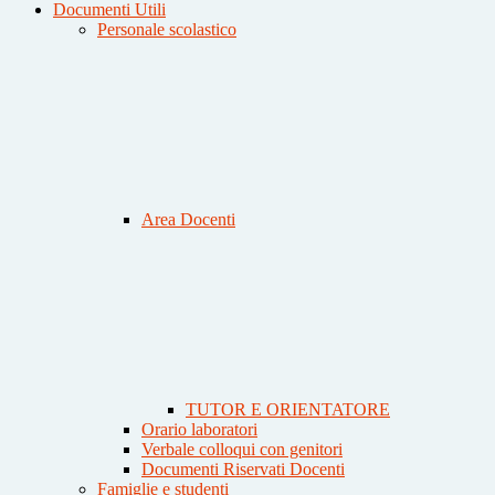
Documenti Utili
Personale scolastico
Area Docenti
TUTOR E ORIENTATORE
Orario laboratori
Verbale colloqui con genitori
Documenti Riservati Docenti
Famiglie e studenti