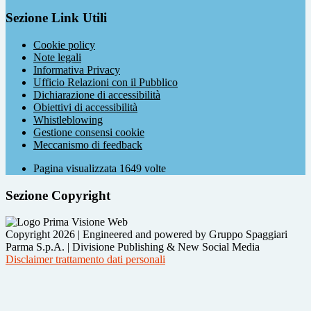
Sezione Link Utili
Cookie policy
Note legali
Informativa Privacy
Ufficio Relazioni con il Pubblico
Dichiarazione di accessibilità
Obiettivi di accessibilità
Whistleblowing
Gestione consensi cookie
Meccanismo di feedback
Pagina visualizzata
1649
volte
Sezione Copyright
Copyright 2026 | Engineered and powered by Gruppo Spaggiari
Parma S.p.A. | Divisione Publishing & New Social Media
Disclaimer trattamento dati personali