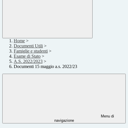
Home
>
Documenti Utili
>
Famiglie e studenti
>
Esame di Stato
>
A.S. 2022/2023
>
Documenti 15 maggio a.s. 2022/23
Menu di
navigazione