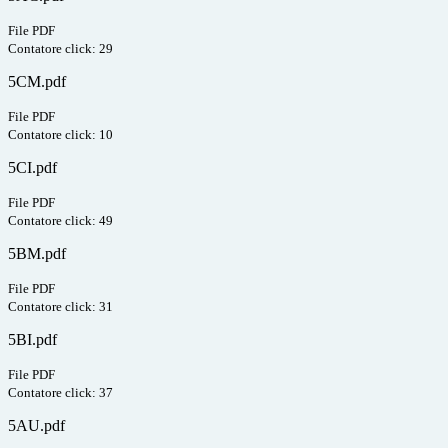
File PDF
Contatore click: 29
5CM.pdf
File PDF
Contatore click: 10
5CI.pdf
File PDF
Contatore click: 49
5BM.pdf
File PDF
Contatore click: 31
5BI.pdf
File PDF
Contatore click: 37
5AU.pdf