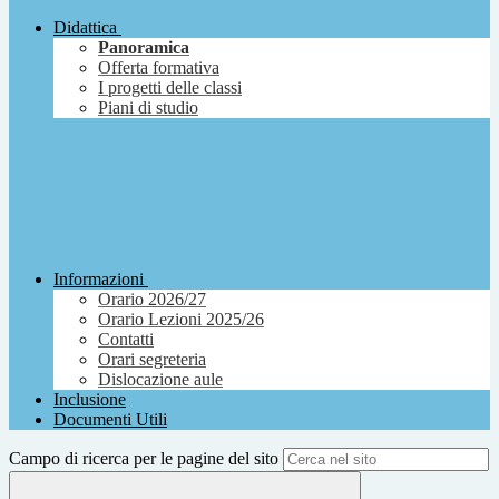
Didattica
Panoramica
Offerta formativa
I progetti delle classi
Piani di studio
Informazioni
Orario 2026/27
Orario Lezioni 2025/26
Contatti
Orari segreteria
Dislocazione aule
Inclusione
Documenti Utili
Campo di ricerca per le pagine del sito