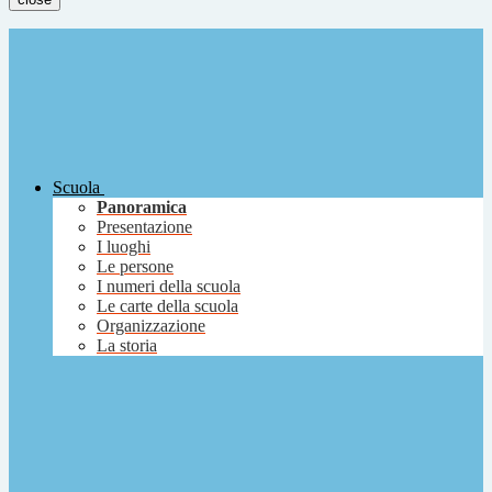
Scuola
Panoramica
Presentazione
I luoghi
Le persone
I numeri della scuola
Le carte della scuola
Organizzazione
La storia