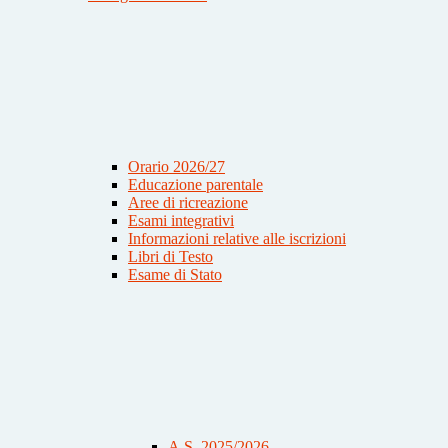
Orario 2026/27
Educazione parentale
Aree di ricreazione
Esami integrativi
Informazioni relative alle iscrizioni
Libri di Testo
Esame di Stato
A.S. 2025/2026