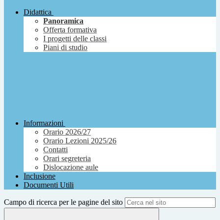
Didattica
Panoramica
Offerta formativa
I progetti delle classi
Piani di studio
Informazioni
Orario 2026/27
Orario Lezioni 2025/26
Contatti
Orari segreteria
Dislocazione aule
Inclusione
Documenti Utili
Campo di ricerca per le pagine del sito