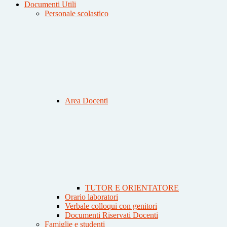
Documenti Utili
Personale scolastico
Area Docenti
TUTOR E ORIENTATORE
Orario laboratori
Verbale colloqui con genitori
Documenti Riservati Docenti
Famiglie e studenti