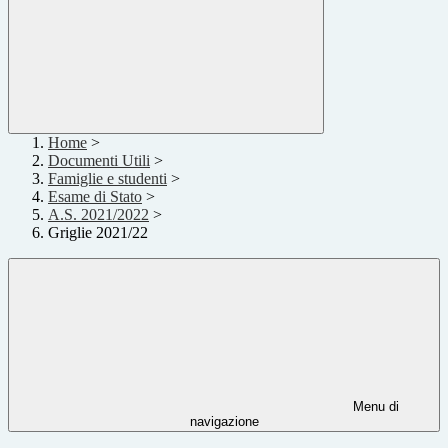
Home
>
Documenti Utili
>
Famiglie e studenti
>
Esame di Stato
>
A.S. 2021/2022
>
Griglie 2021/22
Menu di
navigazione