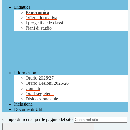
Didattica
Panoramica
Offerta formativa
I progetti delle classi
Piani di studio
Informazioni
Orario 2026/27
Orario Lezioni 2025/26
Contatti
Orari segreteria
Dislocazione aule
Inclusione
Documenti Utili
Campo di ricerca per le pagine del sito