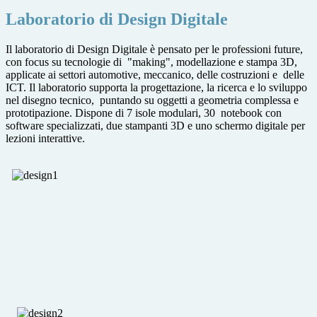
Laboratorio di Design Digitale
Il laboratorio di Design Digitale è pensato per le professioni future,
con focus su tecnologie di "making", modellazione e stampa 3D,
applicate ai settori automotive, meccanico, delle costruzioni e delle
ICT. Il laboratorio supporta la progettazione, la ricerca e lo sviluppo
nel disegno tecnico, puntando su oggetti a geometria complessa e
prototipazione. Dispone di 7 isole modulari, 30 notebook con
software specializzati, due stampanti 3D e uno schermo digitale per
lezioni interattive.