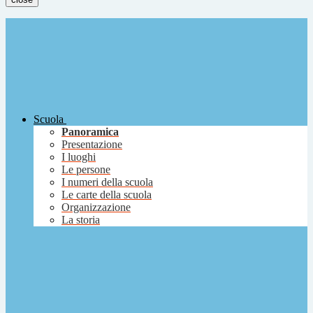
Scuola
Panoramica
Presentazione
I luoghi
Le persone
I numeri della scuola
Le carte della scuola
Organizzazione
La storia