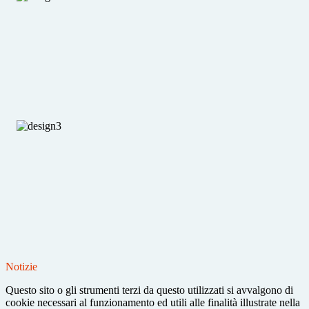
Notizie
Questo sito o gli strumenti terzi da questo utilizzati si avvalgono di
cookie necessari al funzionamento ed utili alle finalità illustrate nella