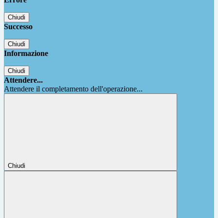
Chiudi
Successo
Chiudi
Informazione
Chiudi
Attendere...
Attendere il completamento dell'operazione...
Chiudi