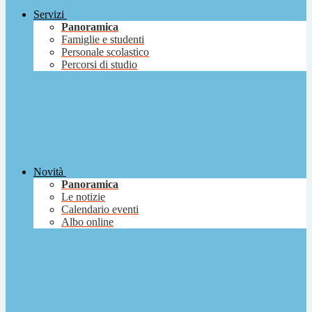
Servizi
Panoramica
Famiglie e studenti
Personale scolastico
Percorsi di studio
Novità
Panoramica
Le notizie
Calendario eventi
Albo online