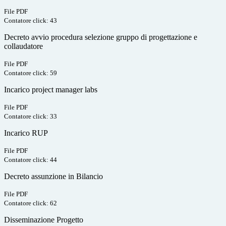
File PDF
Contatore click: 43
Decreto avvio procedura selezione gruppo di progettazione e
collaudatore
File PDF
Contatore click: 59
Incarico project manager labs
File PDF
Contatore click: 33
Incarico RUP
File PDF
Contatore click: 44
Decreto assunzione in Bilancio
File PDF
Contatore click: 62
Disseminazione Progetto