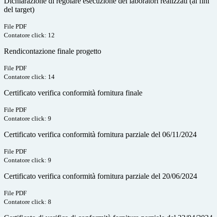
Dichiarazione di regolare esecuzione dei laboratori realizzati (ai fini
del target)
File PDF
Contatore click: 12
Rendicontazione finale progetto
File PDF
Contatore click: 14
Certificato verifica conformità fornitura finale
File PDF
Contatore click: 9
Certificato verifica conformità fornitura parziale del 06/11/2024
File PDF
Contatore click: 9
Certificato verifica conformità fornitura parziale del 20/06/2024
File PDF
Contatore click: 8