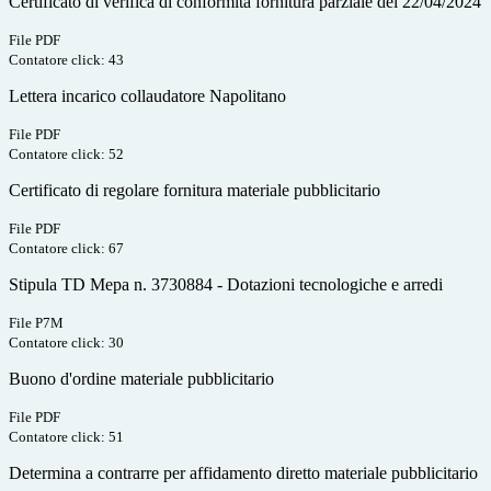
Certificato di verifica di conformità fornitura parziale del 22/04/2024
File PDF
Contatore click: 43
Lettera incarico collaudatore Napolitano
File PDF
Contatore click: 52
Certificato di regolare fornitura materiale pubblicitario
File PDF
Contatore click: 67
Stipula TD Mepa n. 3730884 - Dotazioni tecnologiche e arredi
File P7M
Contatore click: 30
Buono d'ordine materiale pubblicitario
File PDF
Contatore click: 51
Determina a contrarre per affidamento diretto materiale pubblicitario