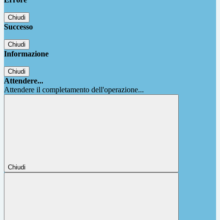
Chiudi
Successo
Chiudi
Informazione
Chiudi
Attendere...
Attendere il completamento dell'operazione...
Chiudi