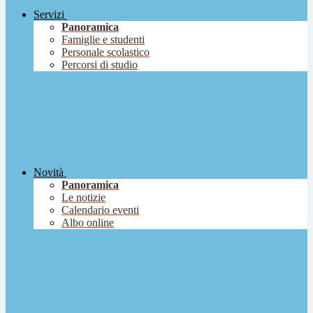
Servizi
Panoramica
Famiglie e studenti
Personale scolastico
Percorsi di studio
Novità
Panoramica
Le notizie
Calendario eventi
Albo online