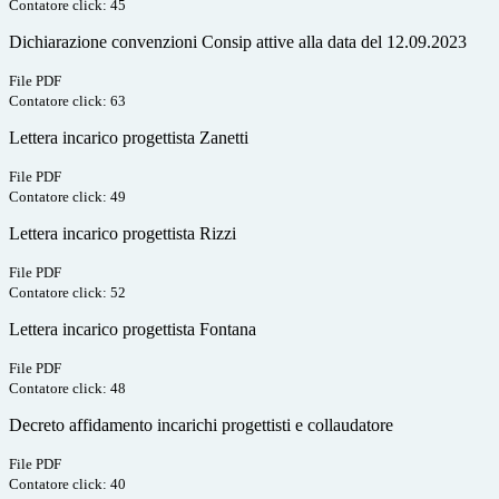
Contatore click: 45
Dichiarazione convenzioni Consip attive alla data del 12.09.2023
File PDF
Contatore click: 63
Lettera incarico progettista Zanetti
File PDF
Contatore click: 49
Lettera incarico progettista Rizzi
File PDF
Contatore click: 52
Lettera incarico progettista Fontana
File PDF
Contatore click: 48
Decreto affidamento incarichi progettisti e collaudatore
File PDF
Contatore click: 40