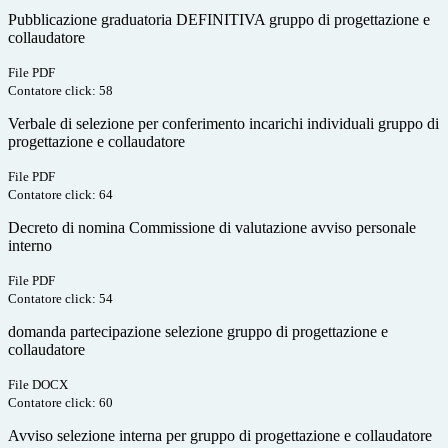
Pubblicazione graduatoria DEFINITIVA gruppo di progettazione e
collaudatore
File PDF
Contatore click: 58
Verbale di selezione per conferimento incarichi individuali gruppo di
progettazione e collaudatore
File PDF
Contatore click: 64
Decreto di nomina Commissione di valutazione avviso personale
interno
File PDF
Contatore click: 54
domanda partecipazione selezione gruppo di progettazione e
collaudatore
File DOCX
Contatore click: 60
Avviso selezione interna per gruppo di progettazione e collaudatore