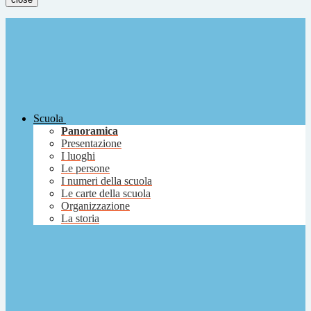
Scuola
Panoramica
Presentazione
I luoghi
Le persone
I numeri della scuola
Le carte della scuola
Organizzazione
La storia