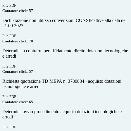
File PDF
Contatore click: 57
Dichiarazione non utilizzo convenzioni CONSIP attive alla data del
21.09.2023
File PDF
Contatore click: 70
Determina a contrarre per affidamento diretto dotazioni tecnologiche
e arredi
File PDF
Contatore click: 57
Richiesta quotazione TD MEPA n. 3730884 - acquisto dotazioni
tecnologiche e arredi
File PDF
Contatore click: 65
Determina avvio procedimento acquisto dotazioni tecnologiche e
arredi
File PDF