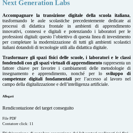
Next Generation Labs
Accompagnare la transizione digitale della scuola italiana
,
trasformando le aule scolastiche precedentemente dedicate ai
processi di didattica frontale in ambienti di apprendimento
innovativi, connessi e digitali e potenziando i laboratori per le
professioni digitali: questo l’obiettivo di questa linea di investimento
per completare la modernizzazione di tutti gli ambienti scolastici
italiani dotandoli di tecnologie utili alla didattica digitale.
Trasformare gli spazi fisici delle scuole, i laboratori e le classi
fondendoli con gli spazi virtuali di apprendimento
rappresenta un
fattore chiave per favorire i cambiamenti delle metodologie di
insegnamento e apprendimento, nonché per lo
sviluppo di
competenze digitali fondamentali
per l’accesso al lavoro nel
campo della digitalizzazione e dell’intelligenza artificiale.
Allegati
Rendicontazione del target conseguito
File PDF
Contatore click: 11