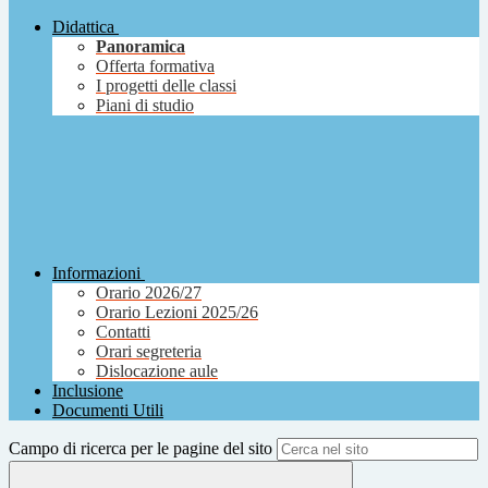
Didattica
Panoramica
Offerta formativa
I progetti delle classi
Piani di studio
Informazioni
Orario 2026/27
Orario Lezioni 2025/26
Contatti
Orari segreteria
Dislocazione aule
Inclusione
Documenti Utili
Campo di ricerca per le pagine del sito