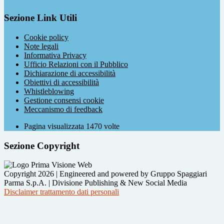
Sezione Link Utili
Cookie policy
Note legali
Informativa Privacy
Ufficio Relazioni con il Pubblico
Dichiarazione di accessibilità
Obiettivi di accessibilità
Whistleblowing
Gestione consensi cookie
Meccanismo di feedback
Pagina visualizzata
1470
volte
Sezione Copyright
Copyright 2026 | Engineered and powered by Gruppo Spaggiari
Parma S.p.A. | Divisione Publishing & New Social Media
Disclaimer trattamento dati personali