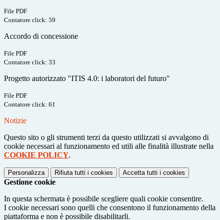
File PDF
Contatore click: 59
Accordo di concessione
File PDF
Contatore click: 33
Progetto autorizzato "ITIS 4.0: i laboratori del futuro"
File PDF
Contatore click: 61
Notizie
Questo sito o gli strumenti terzi da questo utilizzati si avvalgono di
cookie necessari al funzionamento ed utili alle finalità illustrate nella
COOKIE POLICY
.
Personalizza
Rifiuta tutti
i cookies
Accetta tutti
i cookies
Gestione cookie
In questa schermata è possibile scegliere quali cookie consentire.
I cookie necessari sono quelli che consentono il funzionamento della
piattaforma e non è possibile disabilitarli.