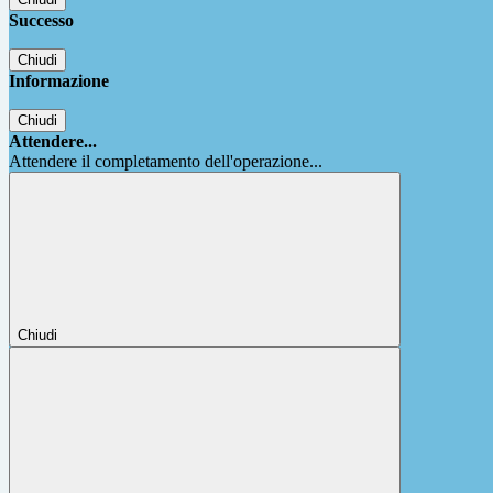
Successo
Chiudi
Informazione
Chiudi
Attendere...
Attendere il completamento dell'operazione...
Chiudi