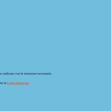
o indicato con le istruzioni necessarie.
ite la
Login Spaggiari