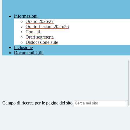
Informazioni
Orario 2026/27
Orario Lezioni 2025/26
Contatti
Orari segreteria
Dislocazione aule
Inclusione
Documenti Utili
Campo di ricerca per le pagine del sito