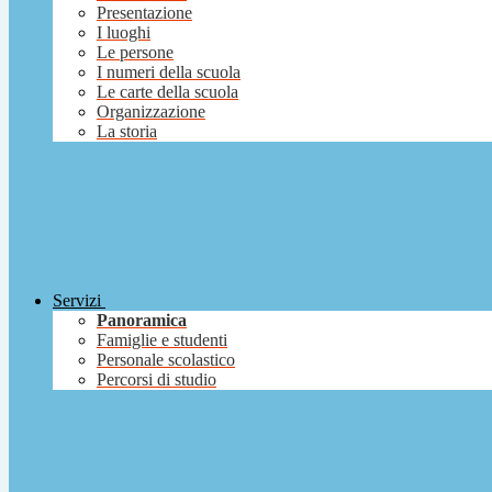
Presentazione
I luoghi
Le persone
I numeri della scuola
Le carte della scuola
Organizzazione
La storia
Servizi
Panoramica
Famiglie e studenti
Personale scolastico
Percorsi di studio