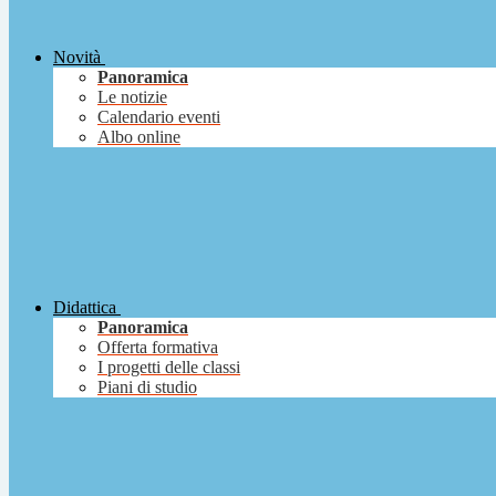
Novità
Panoramica
Le notizie
Calendario eventi
Albo online
Didattica
Panoramica
Offerta formativa
I progetti delle classi
Piani di studio