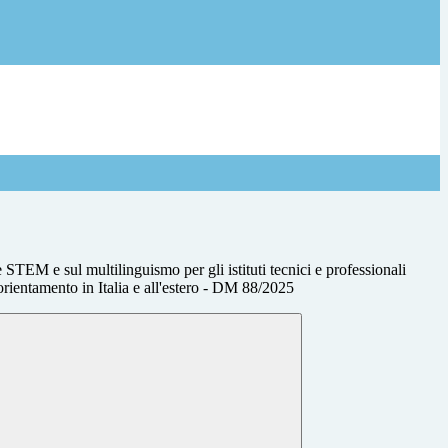
STEM e sul multilinguismo per gli istituti tecnici e professionali
orientamento in Italia e all'estero - DM 88/2025