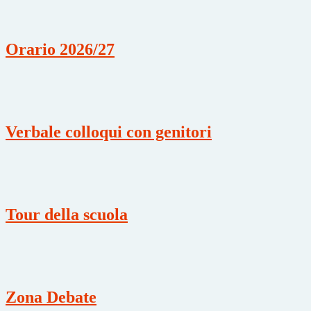
Orario 2026/27
Verbale colloqui con genitori
Tour della scuola
Zona Debate