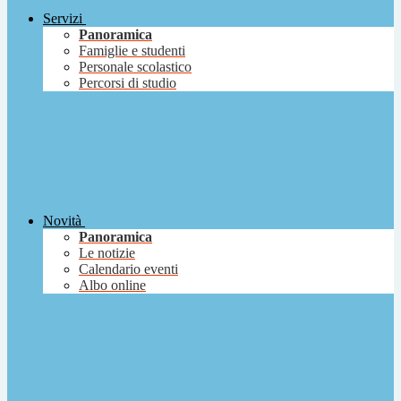
Servizi
Panoramica
Famiglie e studenti
Personale scolastico
Percorsi di studio
Novità
Panoramica
Le notizie
Calendario eventi
Albo online