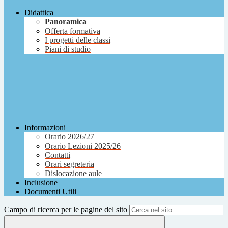
Didattica
Panoramica
Offerta formativa
I progetti delle classi
Piani di studio
Informazioni
Orario 2026/27
Orario Lezioni 2025/26
Contatti
Orari segreteria
Dislocazione aule
Inclusione
Documenti Utili
Campo di ricerca per le pagine del sito