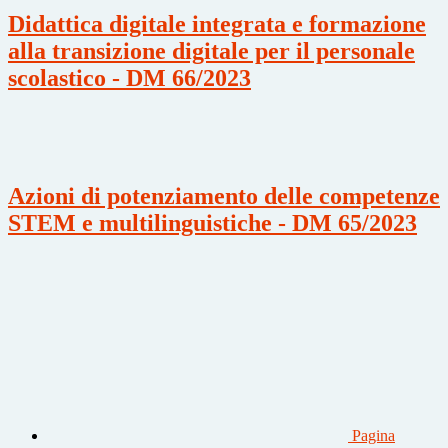
Didattica digitale integrata e formazione
alla transizione digitale per il personale
scolastico - DM 66/2023
Azioni di potenziamento delle competenze
STEM e multilinguistiche - DM 65/2023
Pagina