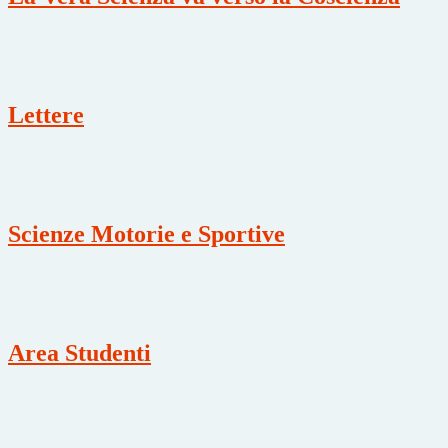
Lettere
Scienze Motorie e Sportive
Area Studenti