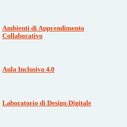
Ambienti di Apprendimento
Collaborativo
Aula Inclusiva 4.0
Laboratorio di Design Digitale