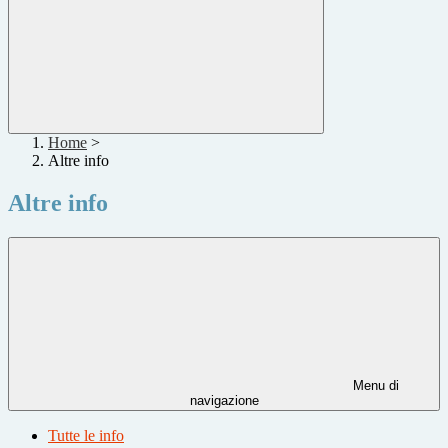
Home
>
Altre info
Altre info
Menu di
navigazione
Tutte le info