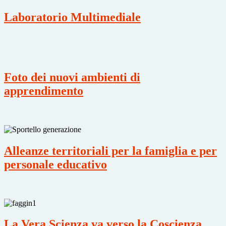
Laboratorio Multimediale
Foto dei nuovi ambienti di
apprendimento
Alleanze territoriali per la famiglia e per
personale educativo
La Vera Scienza va verso la Coscienza