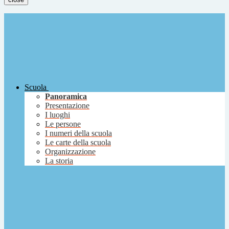
Scuola
Panoramica
Presentazione
I luoghi
Le persone
I numeri della scuola
Le carte della scuola
Organizzazione
La storia