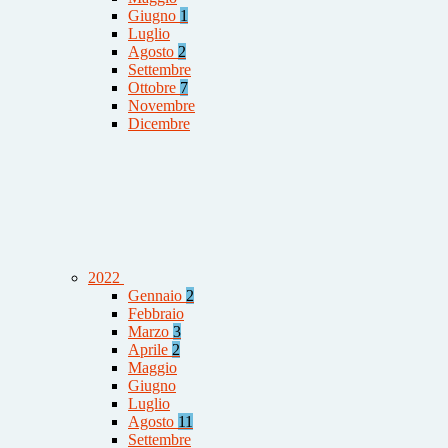
Giugno
1
Luglio
Agosto
2
Settembre
Ottobre
7
Novembre
Dicembre
2022
Gennaio
2
Febbraio
Marzo
3
Aprile
2
Maggio
Giugno
Luglio
Agosto
11
Settembre