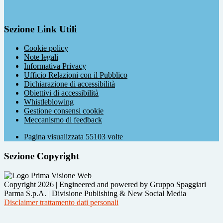
Sezione Link Utili
Cookie policy
Note legali
Informativa Privacy
Ufficio Relazioni con il Pubblico
Dichiarazione di accessibilità
Obiettivi di accessibilità
Whistleblowing
Gestione consensi cookie
Meccanismo di feedback
Pagina visualizzata
55103
volte
Sezione Copyright
Copyright 2026 | Engineered and powered by Gruppo Spaggiari
Parma S.p.A. | Divisione Publishing & New Social Media
Disclaimer trattamento dati personali