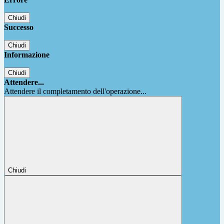
Chiudi
Successo
Chiudi
Informazione
Chiudi
Attendere...
Attendere il completamento dell'operazione...
Chiudi